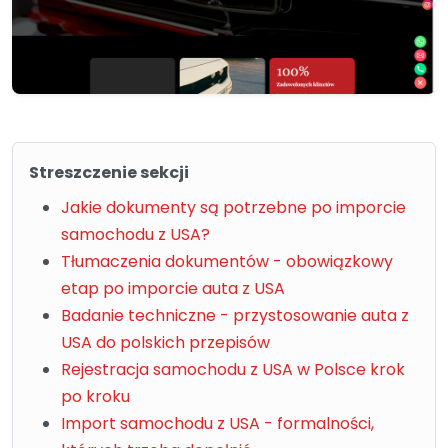
Streszczenie sekcji
Jakie dokumenty są potrzebne po imporcie
samochodu z USA?
Tłumaczenia dokumentów - obowiązkowy
etap po imporcie auta z USA
Badanie techniczne - przystosowanie auta z
USA do polskich przepisów
Rejestracja samochodu z USA w Polsce krok
po kroku
Import samochodu z USA - formalności,