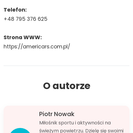
Telefon:
+48 795 376 625
Strona WWW:
https://americars.com.pl/
O autorze
Piotr Nowak
Miłośnik sportu i aktywności na
świeżym powietrzu. Dzielę się swoimi