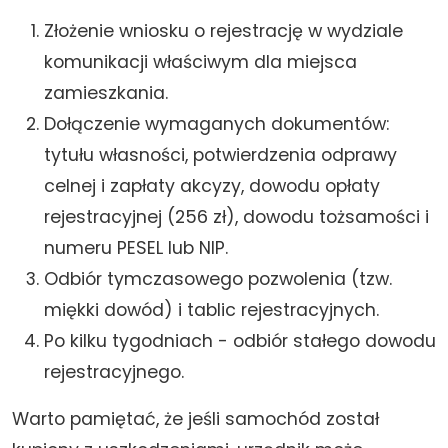
Złożenie wniosku o rejestrację w wydziale
komunikacji właściwym dla miejsca
zamieszkania.
Dołączenie wymaganych dokumentów:
tytułu własności, potwierdzenia odprawy
celnej i zapłaty akcyzy, dowodu opłaty
rejestracyjnej (256 zł), dowodu tożsamości i
numeru PESEL lub NIP.
Odbiór tymczasowego pozwolenia (tzw.
miękki dowód) i tablic rejestracyjnych.
Po kilku tygodniach - odbiór stałego dowodu
rejestracyjnego.
Warto pamiętać, że jeśli samochód został