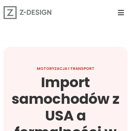
MOTORYZACJA I TRANSPORT
Import
samochodów z
USA a