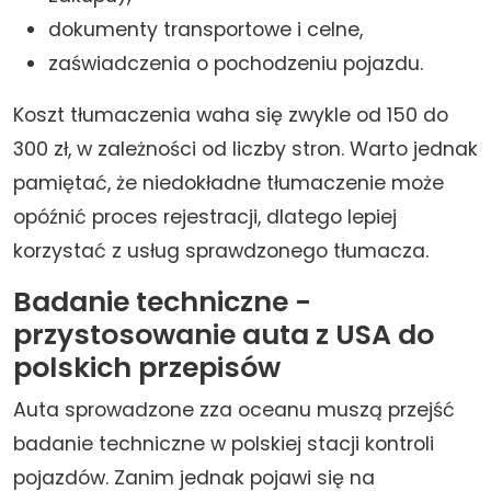
dokumenty transportowe i celne,
zaświadczenia o pochodzeniu pojazdu.
Koszt tłumaczenia waha się zwykle od 150 do
300 zł, w zależności od liczby stron. Warto jednak
pamiętać, że niedokładne tłumaczenie może
opóźnić proces rejestracji, dlatego lepiej
korzystać z usług sprawdzonego tłumacza.
Badanie techniczne -
przystosowanie auta z USA do
polskich przepisów
Auta sprowadzone zza oceanu muszą przejść
badanie techniczne w polskiej stacji kontroli
pojazdów. Zanim jednak pojawi się na