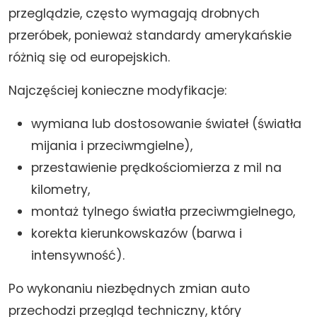
przeglądzie, często wymagają drobnych
przeróbek, ponieważ standardy amerykańskie
różnią się od europejskich.
Najczęściej konieczne modyfikacje:
wymiana lub dostosowanie świateł (światła
mijania i przeciwmgielne),
przestawienie prędkościomierza z mil na
kilometry,
montaż tylnego światła przeciwmgielnego,
korekta kierunkowskazów (barwa i
intensywność).
Po wykonaniu niezbędnych zmian auto
przechodzi przegląd techniczny, który