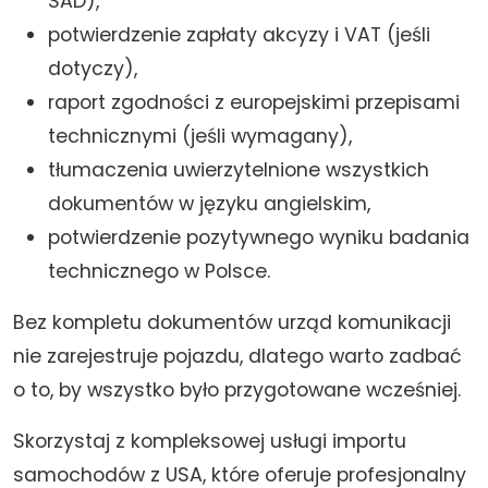
SAD),
potwierdzenie zapłaty akcyzy i VAT (jeśli
dotyczy),
raport zgodności z europejskimi przepisami
technicznymi (jeśli wymagany),
tłumaczenia uwierzytelnione wszystkich
dokumentów w języku angielskim,
potwierdzenie pozytywnego wyniku badania
technicznego w Polsce.
Bez kompletu dokumentów urząd komunikacji
nie zarejestruje pojazdu, dlatego warto zadbać
o to, by wszystko było przygotowane wcześniej.
Skorzystaj z kompleksowej usługi importu
samochodów z USA, które oferuje profesjonalny