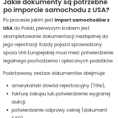
Jakie dokumenty są potrzebne
po imporcie samochodu z USA?
Po procesie jakim jest
import samochodów z
USA
do Polski, pierwszym krokiem jest
skompletowanie dokumentacji niezbędnej do
jego rejestracji. Każdy pojazd sprowadzony
spoza Unii Europejskiej musi mieć potwierdzenie
legalnego pochodzenia i opłaconych podatków.
Podstawowy zestaw dokumentów obejmuje:
amerykański dowód rejestracyjny (Title),
fakturę zakupu lub potwierdzenie wygranej
aukcji,
potwierdzenie odprawy celnej (dokument