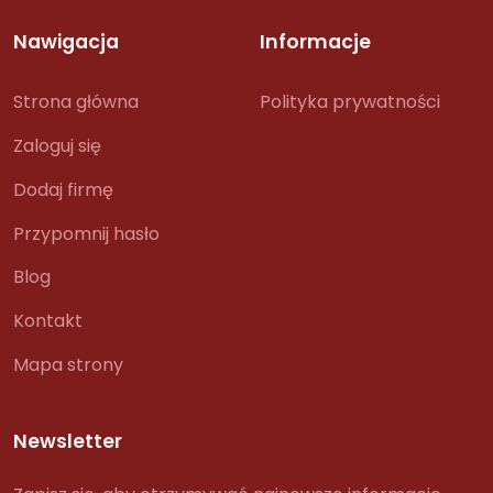
Nawigacja
Informacje
Strona główna
Polityka prywatności
Zaloguj się
Dodaj firmę
Przypomnij hasło
Blog
Kontakt
Mapa strony
Newsletter