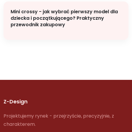
Mini crossy - jak wybrać pierwszy model dla
dziecka i początkującego? Praktyczny
przewodnik zakupowy
Z-Design
Projektujemy rynek - przejrzyście, precyzyjnie, z
charakterem.