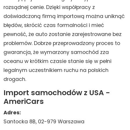
rozsądnej cenie. Dzięki współpracy z
doświadczoną firmą importową można uniknąć
błędów, skrócić czas formalności i mieć
pewność, że auto zostanie zarejestrowane bez
problemów. Dobrze przeprowadzony proces to
gwarancja, że wymarzony samochód zza
oceanu w krótkim czasie stanie się w pełni
legalnym uczestnikiem ruchu na polskich
drogach.
Import samochodów z USA -
AmeriCars
Adres:
Santocka 8B, 02-979 Warszawa