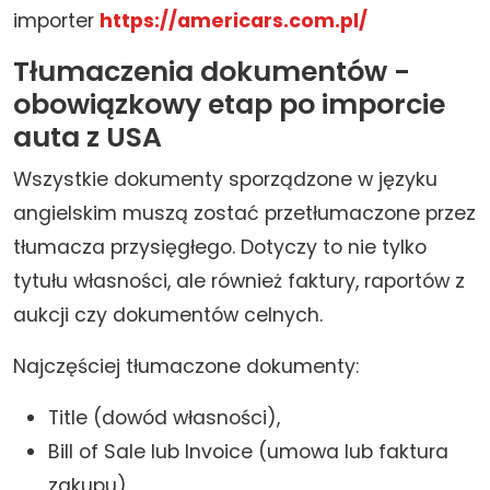
importer
https://americars.com.pl/
Tłumaczenia dokumentów -
obowiązkowy etap po imporcie
auta z USA
Wszystkie dokumenty sporządzone w języku
angielskim muszą zostać przetłumaczone przez
tłumacza przysięgłego. Dotyczy to nie tylko
tytułu własności, ale również faktury, raportów z
aukcji czy dokumentów celnych.
Najczęściej tłumaczone dokumenty:
Title (dowód własności),
Bill of Sale lub Invoice (umowa lub faktura
zakupu),