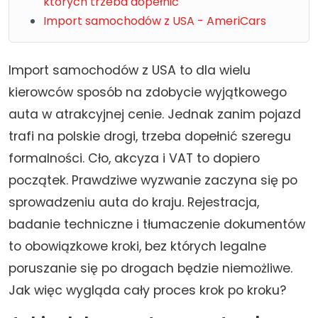
których trzeba dopełnić
Import samochodów z USA - AmeriCars
Import samochodów z USA to dla wielu
kierowców sposób na zdobycie wyjątkowego
auta w atrakcyjnej cenie. Jednak zanim pojazd
trafi na polskie drogi, trzeba dopełnić szeregu
formalności. Cło, akcyza i VAT to dopiero
początek. Prawdziwe wyzwanie zaczyna się po
sprowadzeniu auta do kraju. Rejestracja,
badanie techniczne i tłumaczenie dokumentów
to obowiązkowe kroki, bez których legalne
poruszanie się po drogach będzie niemożliwe.
Jak więc wygląda cały proces krok po kroku?