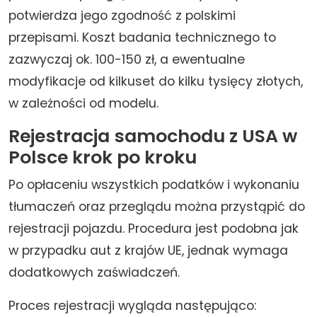
potwierdza jego zgodność z polskimi
przepisami. Koszt badania technicznego to
zazwyczaj ok. 100-150 zł, a ewentualne
modyfikacje od kilkuset do kilku tysięcy złotych,
w zależności od modelu.
Rejestracja samochodu z USA w
Polsce krok po kroku
Po opłaceniu wszystkich podatków i wykonaniu
tłumaczeń oraz przeglądu można przystąpić do
rejestracji pojazdu. Procedura jest podobna jak
w przypadku aut z krajów UE, jednak wymaga
dodatkowych zaświadczeń.
Proces rejestracji wygląda następująco: