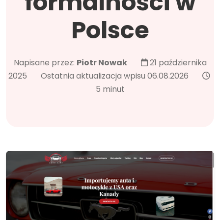
formalności w
Polsce
Napisane przez:
Piotr Nowak
21 października
2025
Ostatnia aktualizacja wpisu 06.08.2026
5 minut