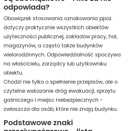
odpowiada?
Obowiązek stosowania oznakowania ppoż.
dotyczy praktycznie wszystkich obiektów
użyteczności publicznej, zakładów pracy, hal,
magazynów, a często także budynków
wielorodzinnych. Odpowiedzialność spoczywa
na właścicielu, zarządcy lub użytkowniku
obiektu.
Chodzi nie tylko o spełnienie przepisów, ale o
czytelne wskazanie dróg ewakuacji, sprzętu
gaśniczego i miejsc niebezpiecznych -
zwłaszcza dla osób, które nie znają budynku.
Podstawowe znaki