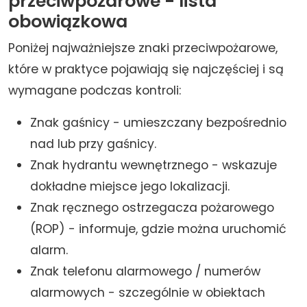
przeciwpożarowe - lista
obowiązkowa
Poniżej najważniejsze znaki przeciwpożarowe,
które w praktyce pojawiają się najczęściej i są
wymagane podczas kontroli:
Znak gaśnicy - umieszczany bezpośrednio
nad lub przy gaśnicy.
Znak hydrantu wewnętrznego - wskazuje
dokładne miejsce jego lokalizacji.
Znak ręcznego ostrzegacza pożarowego
(ROP) - informuje, gdzie można uruchomić
alarm.
Znak telefonu alarmowego / numerów
alarmowych - szczególnie w obiektach