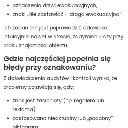
oznaczenia drzwi ewakuacyjnych,
znaki „Nie zastawiać - droga ewakuacyjna”.
Ich zadaniem jest poprowadzić człowieka
intuicyjnie, nawet w stresie, zadymieniu czy przy
braku znajomości obiektu.
Gdzie najczęściej popełnia się
błędy przy oznakowaniu?
Z doświadczenia audytów i kontroli wynika, że
problemy pojawiają się, gdy:
znak jest zasłonięty (np. regałem lub
reklamą),
zastosowano nieaktualny lub „podobny”
piktogram,