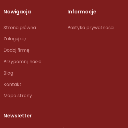
Nawigacja
Informacje
Strona główna
Polityka prywatności
Zaloguj się
Dodaj firmę
Przypomnij hasło
Blog
Kontakt
Mapa strony
Newsletter