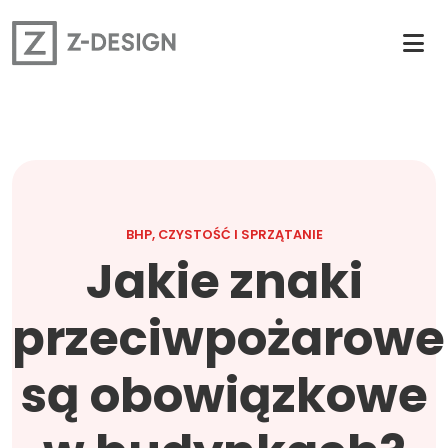
BHP, CZYSTOŚĆ I SPRZĄTANIE
Jakie znaki
przeciwpożarowe
są obowiązkowe