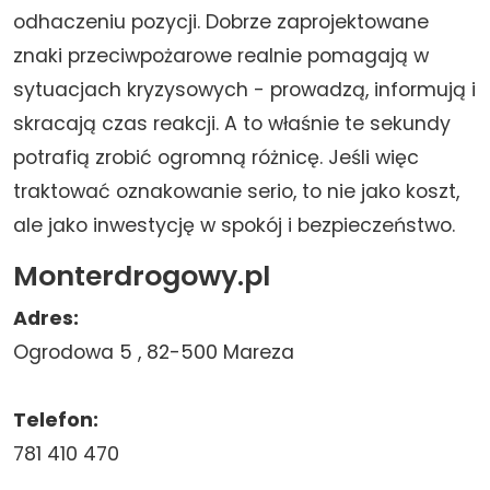
odhaczeniu pozycji. Dobrze zaprojektowane
znaki przeciwpożarowe realnie pomagają w
sytuacjach kryzysowych - prowadzą, informują i
skracają czas reakcji. A to właśnie te sekundy
potrafią zrobić ogromną różnicę. Jeśli więc
traktować oznakowanie serio, to nie jako koszt,
ale jako inwestycję w spokój i bezpieczeństwo.
Monterdrogowy.pl
Adres:
Ogrodowa 5 , 82-500 Mareza
Telefon:
781 410 470