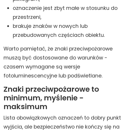
oznaczenie jest zbyt małe w stosunku do
przestrzeni,
brakuje znaków w nowych lub
przebudowanych częściach obiektu.
Warto pamiętać, że znaki przeciwpożarowe
muszą być dostosowane do warunków -
czasem wymagane są wersje
fotoluminescencyjne lub podświetlane.
Znaki przeciwpożarowe to
minimum, myślenie -
maksimum
Lista obowiązkowych oznaczeń to dobry punkt
wyjścia, ale bezpieczeństwo nie kończy się na