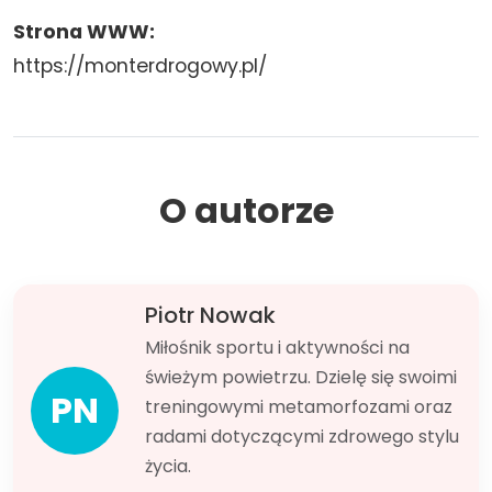
Strona WWW:
https://monterdrogowy.pl/
O autorze
Piotr Nowak
Miłośnik sportu i aktywności na
świeżym powietrzu. Dzielę się swoimi
PN
treningowymi metamorfozami oraz
radami dotyczącymi zdrowego stylu
życia.