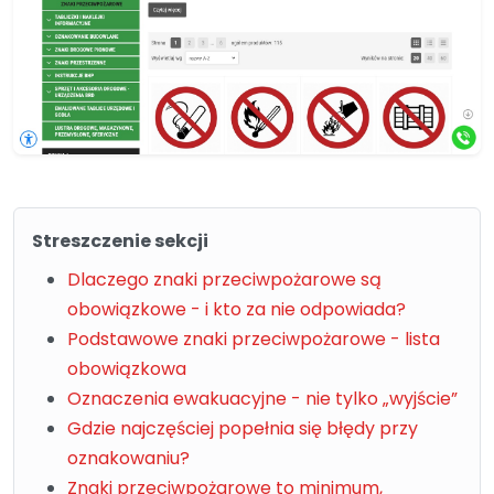
Streszczenie sekcji
Dlaczego znaki przeciwpożarowe są
obowiązkowe - i kto za nie odpowiada?
Podstawowe znaki przeciwpożarowe - lista
obowiązkowa
Oznaczenia ewakuacyjne - nie tylko „wyjście”
Gdzie najczęściej popełnia się błędy przy
oznakowaniu?
Znaki przeciwpożarowe to minimum,