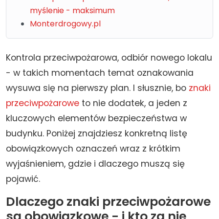
myślenie - maksimum
Monterdrogowy.pl
Kontrola przeciwpożarowa, odbiór nowego lokalu
- w takich momentach temat oznakowania
wysuwa się na pierwszy plan. I słusznie, bo
znaki
przeciwpożarowe
to nie dodatek, a jeden z
kluczowych elementów bezpieczeństwa w
budynku. Poniżej znajdziesz konkretną listę
obowiązkowych oznaczeń wraz z krótkim
wyjaśnieniem, gdzie i dlaczego muszą się
pojawić.
Dlaczego znaki przeciwpożarowe
są obowiązkowe - i kto za nie