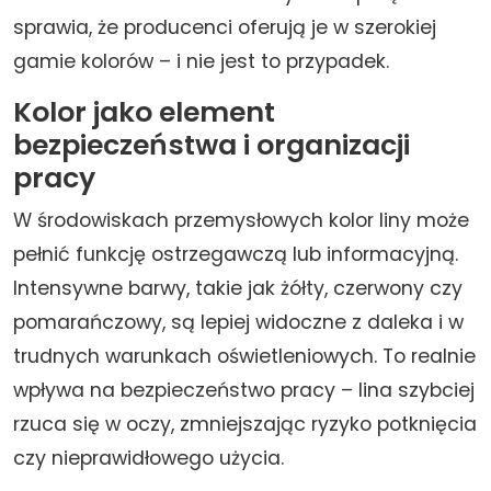
sprawia, że producenci oferują je w szerokiej
gamie kolorów – i nie jest to przypadek.
Kolor jako element
bezpieczeństwa i organizacji
pracy
W środowiskach przemysłowych kolor liny może
pełnić funkcję ostrzegawczą lub informacyjną.
Intensywne barwy, takie jak żółty, czerwony czy
pomarańczowy, są lepiej widoczne z daleka i w
trudnych warunkach oświetleniowych. To realnie
wpływa na bezpieczeństwo pracy – lina szybciej
rzuca się w oczy, zmniejszając ryzyko potknięcia
czy nieprawidłowego użycia.