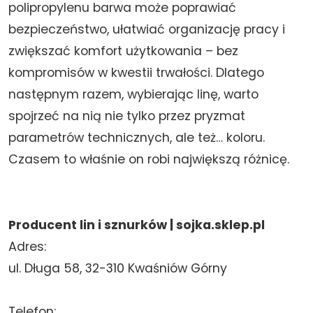
polipropylenu barwa może poprawiać
bezpieczeństwo, ułatwiać organizację pracy i
zwiększać komfort użytkowania – bez
kompromisów w kwestii trwałości. Dlatego
następnym razem, wybierając linę, warto
spojrzeć na nią nie tylko przez pryzmat
parametrów technicznych, ale też… koloru.
Czasem to właśnie on robi największą różnicę.
Producent lin i sznurków | sojka.sklep.pl
Adres:
ul. Długa 58, 32-310 Kwaśniów Górny
Telefon: