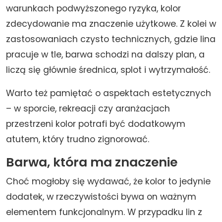
warunkach podwyższonego ryzyka, kolor
zdecydowanie ma znaczenie użytkowe. Z kolei w
zastosowaniach czysto technicznych, gdzie lina
pracuje w tle, barwa schodzi na dalszy plan, a
liczą się głównie średnica, splot i wytrzymałość.
Warto też pamiętać o aspektach estetycznych
– w sporcie, rekreacji czy aranżacjach
przestrzeni kolor potrafi być dodatkowym
atutem, który trudno zignorować.
Barwa, która ma znaczenie
Choć mogłoby się wydawać, że kolor to jedynie
dodatek, w rzeczywistości bywa on ważnym
elementem funkcjonalnym. W przypadku lin z