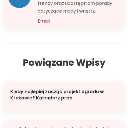
trendy oraz udostępniam porady
dotyczące mody i wnętrz.
Email
Powiązane Wpisy
Kiedy najlepiej zacząć projekt ogrodu w
Krakowie? Kalendarz prac