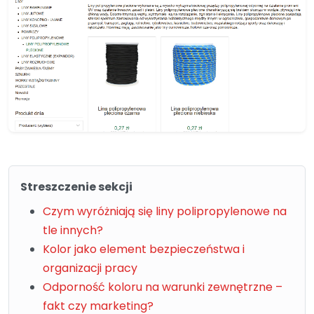
Streszczenie sekcji
Czym wyróżniają się liny polipropylenowe na
tle innych?
Kolor jako element bezpieczeństwa i
organizacji pracy
Odporność koloru na warunki zewnętrzne –
fakt czy marketing?