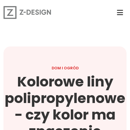
DOM I OGRÓD
Kolorowe liny
polipropylenowe
- czy kolor ma