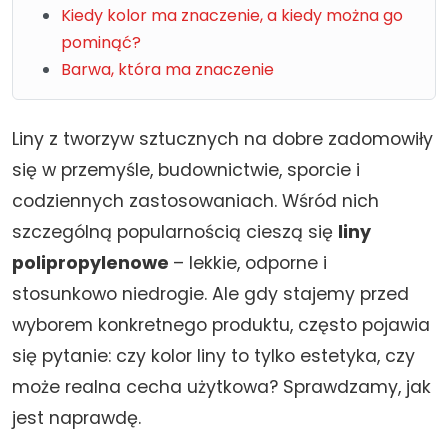
Kiedy kolor ma znaczenie, a kiedy można go
pominąć?
Barwa, która ma znaczenie
Liny z tworzyw sztucznych na dobre zadomowiły
się w przemyśle, budownictwie, sporcie i
codziennych zastosowaniach. Wśród nich
szczególną popularnością cieszą się
liny
polipropylenowe
– lekkie, odporne i
stosunkowo niedrogie. Ale gdy stajemy przed
wyborem konkretnego produktu, często pojawia
się pytanie: czy kolor liny to tylko estetyka, czy
może realna cecha użytkowa? Sprawdzamy, jak
jest naprawdę.