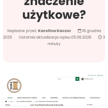
znaczenie
użytkowe?
Napisane przez:
Karolina Kaczor
18 grudnia
2025
Ostatnia aktualizacja wpisu 05.08.2026
3
minuty