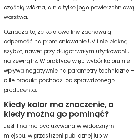
częścią włókna, a nie tylko jego powierzchniową
warstwą.
Oznacza to, że kolorowe liny zachowują
odporność na promieniowanie UV i nie blakną
szybko, nawet przy długotrwałym użytkowaniu
na zewnątrz. W praktyce więc wybór koloru nie
wpływa negatywnie na parametry techniczne –
o ile produkt pochodzi od sprawdzonego
producenta.
Kiedy kolor ma znaczenie, a
kiedy można go pominąć?
Jeśli lina ma być używana w widocznym
miejscu, w przestrzeni publicznej lub w