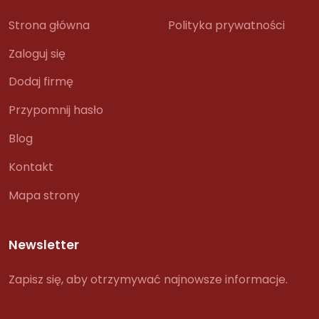
Strona główna
Polityka prywatności
Zaloguj się
Dodaj firmę
Przypomnij hasło
Blog
Kontakt
Mapa strony
Newsletter
Zapisz się, aby otrzymywać najnowsze informacje.