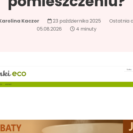
pomieszczeniu?
Karolina Kaczor
23 października 2025
Ostatnia a
05.08.2026
4 minuty