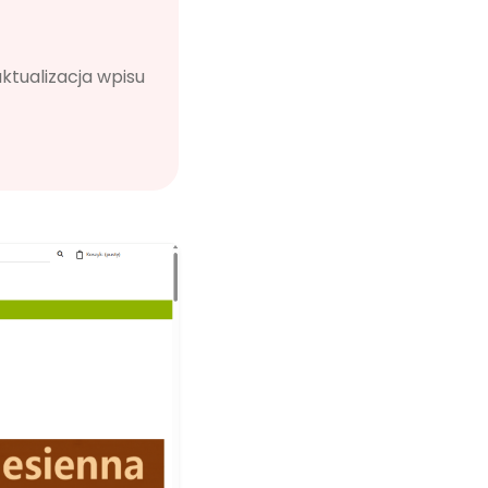
ktualizacja wpisu