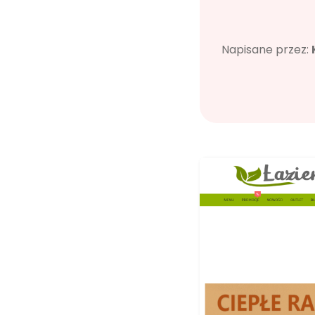
Napisane przez: