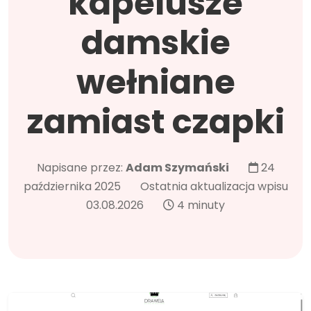
kapelusze
damskie
wełniane
zamiast czapki
Napisane przez:
Adam Szymański
24
października 2025
Ostatnia aktualizacja wpisu
03.08.2026
4 minuty