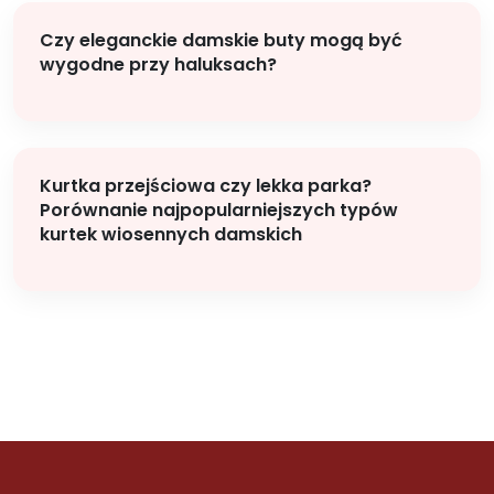
Czy eleganckie damskie buty mogą być
wygodne przy haluksach?
Kurtka przejściowa czy lekka parka?
Porównanie najpopularniejszych typów
kurtek wiosennych damskich