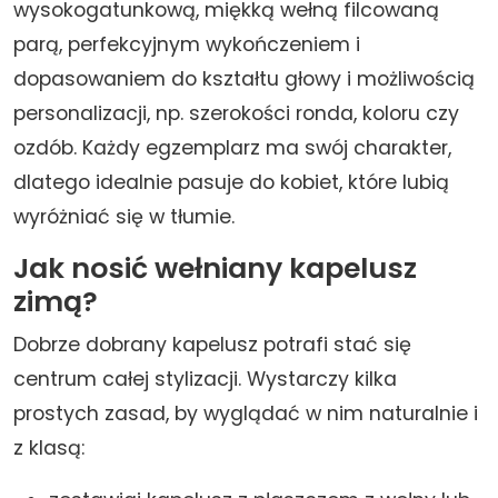
wysokogatunkową, miękką wełną filcowaną
parą, perfekcyjnym wykończeniem i
dopasowaniem do kształtu głowy i możliwością
personalizacji, np. szerokości ronda, koloru czy
ozdób. Każdy egzemplarz ma swój charakter,
dlatego idealnie pasuje do kobiet, które lubią
wyróżniać się w tłumie.
Jak nosić wełniany kapelusz
zimą?
Dobrze dobrany kapelusz potrafi stać się
centrum całej stylizacji. Wystarczy kilka
prostych zasad, by wyglądać w nim naturalnie i
z klasą: