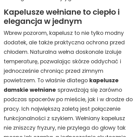
Kapelusze wełniane to ciepło i
elegancja w jednym
Wbrew pozorom, kapelusz to nie tylko modny
dodatek, ale także praktyczna ochrona przed
chłodem. Naturalna wełna doskonale izoluje
temperaturę, pozwalając skórze oddychać i
jednocześnie chroniąc przed zimnym
powietrzem. To właśnie dlatego
kapelusze
damskie wełniane
sprawdzają się zarówno
podczas spacerów po mieście, jak i w drodze do
pracy. Ich największą zaletą jest połączenie
funkcjonalności z szykiem. Wełniany kapelusz
nie zniszczy fryzury, nie przylega do głowy tak