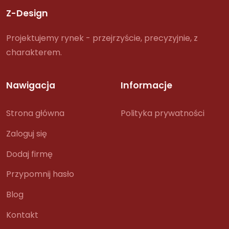
Z-Design
Projektujemy rynek - przejrzyście, precyzyjnie, z
charakterem.
Nawigacja
Informacje
Strona główna
Polityka prywatności
Zaloguj się
Dodaj firmę
Przypomnij hasło
Blog
Kontakt