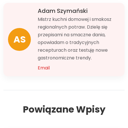
Adam Szymański
Mistrz kuchni domowej i smakosz
regionalnych potraw. Dzielę się
przepisami na smaczne dania,
AS
opowiadam o tradycyjnych
recepturach oraz testuję nowe
gastronomiczne trendy.
Email
Powiązane Wpisy