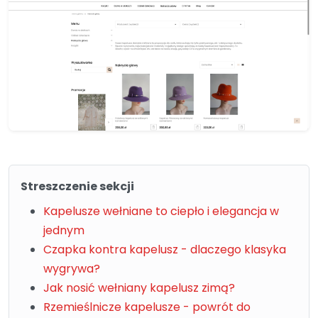
Streszczenie sekcji
Kapelusze wełniane to ciepło i elegancja w
jednym
Czapka kontra kapelusz - dlaczego klasyka
wygrywa?
Jak nosić wełniany kapelusz zimą?
Rzemieślnicze kapelusze - powrót do