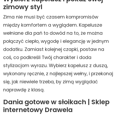
zimowy styl
Zima nie musi być czasem kompromisów
między komfortem a wyglądem. Kapelusze
wełniane dla pań to dowód na to, że można
połączyć ciepło, wygodę i elegancję w jednym
dodatku. Zamiast kolejnej czapki, postaw na
coś, co podkreśli Twój charakter i doda
stylizacjom wyrazu. Wybierz kapelusz z duszą,
wykonany ręcznie, z najlepszej wełny, i przekonaj
się, jak niewiele trzeba, by zimą wyglądać
naprawdę z klasą.
Dania gotowe w słoikach | Sklep
internetowy Drawela