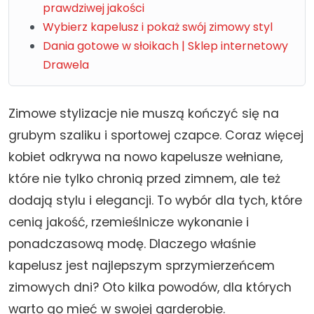
prawdziwej jakości
Wybierz kapelusz i pokaż swój zimowy styl
Dania gotowe w słoikach | Sklep internetowy
Drawela
Zimowe stylizacje nie muszą kończyć się na
grubym szaliku i sportowej czapce. Coraz więcej
kobiet odkrywa na nowo kapelusze wełniane,
które nie tylko chronią przed zimnem, ale też
dodają stylu i elegancji. To wybór dla tych, które
cenią jakość, rzemieślnicze wykonanie i
ponadczasową modę. Dlaczego właśnie
kapelusz jest najlepszym sprzymierzeńcem
zimowych dni? Oto kilka powodów, dla których
warto go mieć w swojej garderobie.