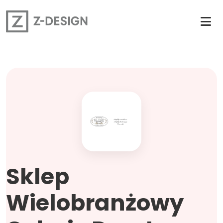
Sklep
Wielobranżowy