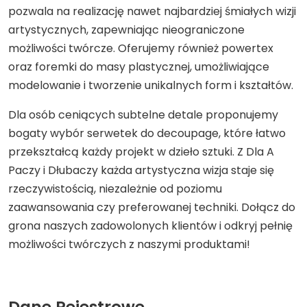
pozwala na realizację nawet najbardziej śmiałych wizji
artystycznych, zapewniając nieograniczone
możliwości twórcze. Oferujemy również powertex
oraz foremki do masy plastycznej, umożliwiające
modelowanie i tworzenie unikalnych form i kształtów.
Dla osób ceniących subtelne detale proponujemy
bogaty wybór serwetek do decoupage, które łatwo
przekształcą każdy projekt w dzieło sztuki. Z Dla A
Paczy i Dłubaczy każda artystyczna wizja staje się
rzeczywistością, niezależnie od poziomu
zaawansowania czy preferowanej techniki. Dołącz do
grona naszych zadowolonych klientów i odkryj pełnię
możliwości twórczych z naszymi produktami!
Dane Rejestrowe