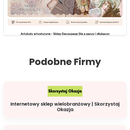
Podobne Firmy
Internetowy sklep wielobranżowy | Skorzystaj
Okazja