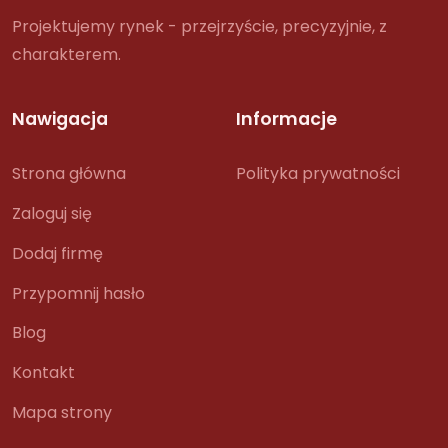
Projektujemy rynek - przejrzyście, precyzyjnie, z
charakterem.
Nawigacja
Informacje
Strona główna
Polityka prywatności
Zaloguj się
Dodaj firmę
Przypomnij hasło
Blog
Kontakt
Mapa strony