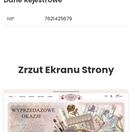
NIP
7621425679
Zrzut Ekranu Strony