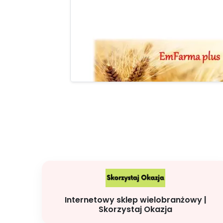
Internetowy sklep wielobranżowy |
Skorzystaj Okazja