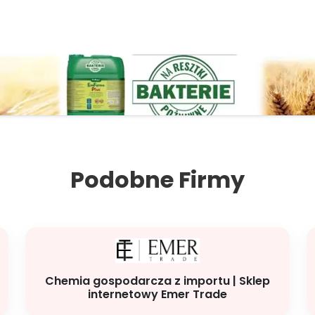
Podobne Firmy
Chemia gospodarcza z importu | Sklep
internetowy Emer Trade