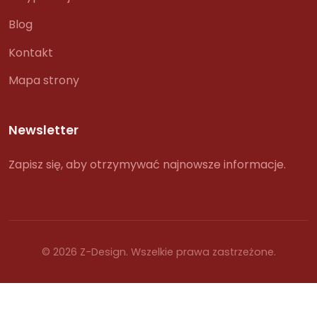
Blog
Kontakt
Mapa strony
Newsletter
Zapisz się, aby otrzymywać najnowsze informacje.
© 2026 Z-Design. Wszelkie prawa zastrzeżone.