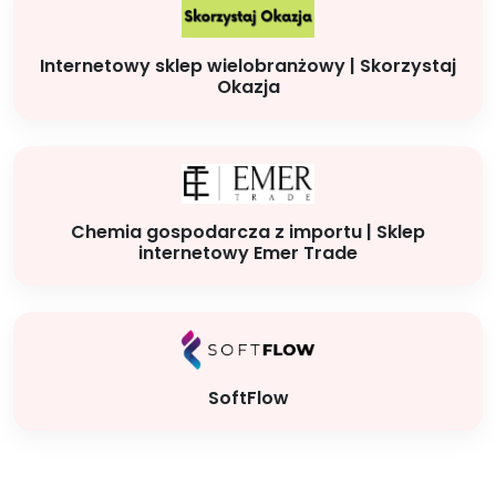
Internetowy sklep wielobranżowy | Skorzystaj
Okazja
Chemia gospodarcza z importu | Sklep
internetowy Emer Trade
SoftFlow