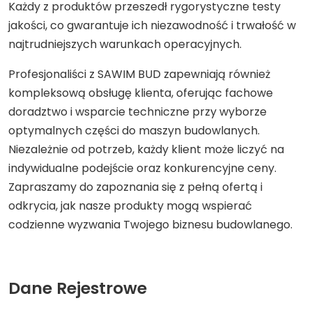
Każdy z produktów przeszedł rygorystyczne testy
jakości, co gwarantuje ich niezawodność i trwałość w
najtrudniejszych warunkach operacyjnych.
Profesjonaliści z SAWIM BUD zapewniają również
kompleksową obsługę klienta, oferując fachowe
doradztwo i wsparcie techniczne przy wyborze
optymalnych części do maszyn budowlanych.
Niezależnie od potrzeb, każdy klient może liczyć na
indywidualne podejście oraz konkurencyjne ceny.
Zapraszamy do zapoznania się z pełną ofertą i
odkrycia, jak nasze produkty mogą wspierać
codzienne wyzwania Twojego biznesu budowlanego.
Dane Rejestrowe