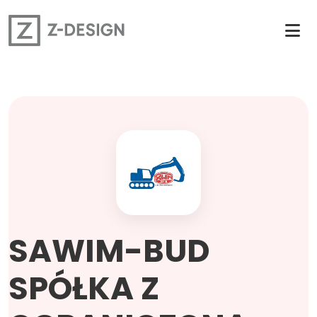
SAWIM-BUD
SPÓŁKA Z