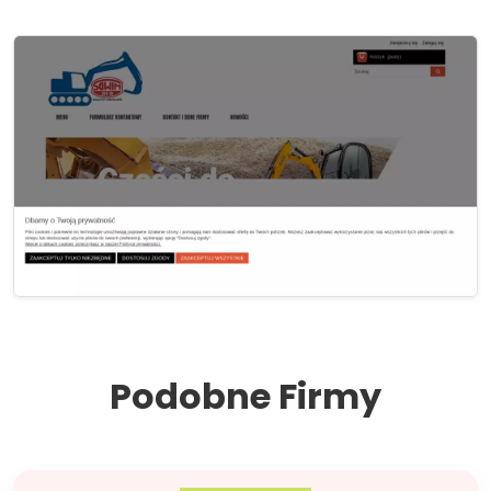
Podobne Firmy