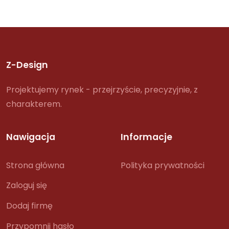
Z-Design
Projektujemy rynek - przejrzyście, precyzyjnie, z
charakterem.
Nawigacja
Informacje
Strona główna
Polityka prywatności
Zaloguj się
Dodaj firmę
Przypomnij hasło