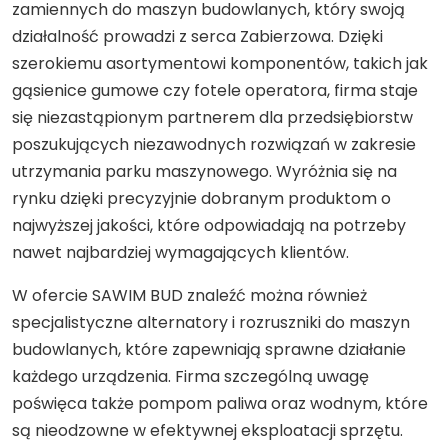
zamiennych do maszyn budowlanych, który swoją
działalność prowadzi z serca Zabierzowa. Dzięki
szerokiemu asortymentowi komponentów, takich jak
gąsienice gumowe czy fotele operatora, firma staje
się niezastąpionym partnerem dla przedsiębiorstw
poszukujących niezawodnych rozwiązań w zakresie
utrzymania parku maszynowego. Wyróżnia się na
rynku dzięki precyzyjnie dobranym produktom o
najwyższej jakości, które odpowiadają na potrzeby
nawet najbardziej wymagających klientów.
W ofercie SAWIM BUD znaleźć można również
specjalistyczne alternatory i rozruszniki do maszyn
budowlanych, które zapewniają sprawne działanie
każdego urządzenia. Firma szczególną uwagę
poświęca także pompom paliwa oraz wodnym, które
są nieodzowne w efektywnej eksploatacji sprzętu.