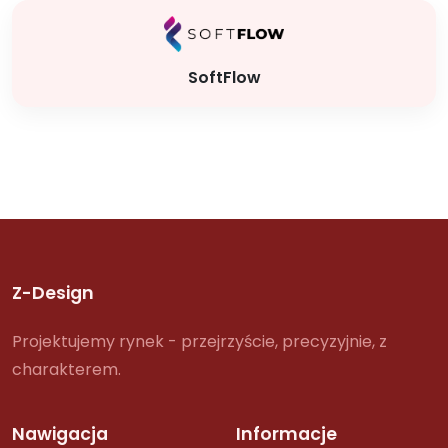
SoftFlow
Z-Design
Projektujemy rynek - przejrzyście, precyzyjnie, z
charakterem.
Nawigacja
Informacje