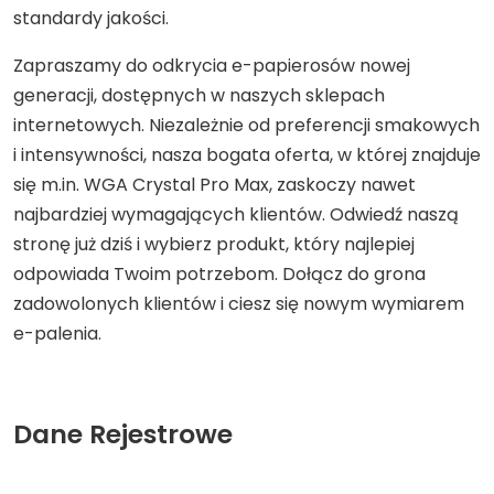
standardy jakości.
Zapraszamy do odkrycia e-papierosów nowej
generacji, dostępnych w naszych sklepach
internetowych. Niezależnie od preferencji smakowych
i intensywności, nasza bogata oferta, w której znajduje
się m.in. WGA Crystal Pro Max, zaskoczy nawet
najbardziej wymagających klientów. Odwiedź naszą
stronę już dziś i wybierz produkt, który najlepiej
odpowiada Twoim potrzebom. Dołącz do grona
zadowolonych klientów i ciesz się nowym wymiarem
e-palenia.
Dane Rejestrowe