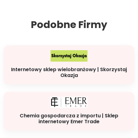
Podobne Firmy
Internetowy sklep wielobranżowy | Skorzystaj
Okazja
Chemia gospodarcza z importu | Sklep
internetowy Emer Trade