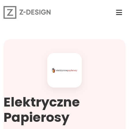
Elektryczne
Papierosy