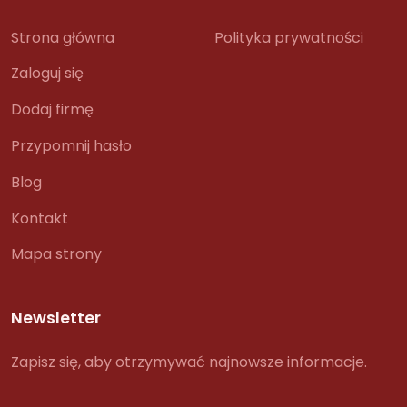
Strona główna
Polityka prywatności
Zaloguj się
Dodaj firmę
Przypomnij hasło
Blog
Kontakt
Mapa strony
Newsletter
Zapisz się, aby otrzymywać najnowsze informacje.