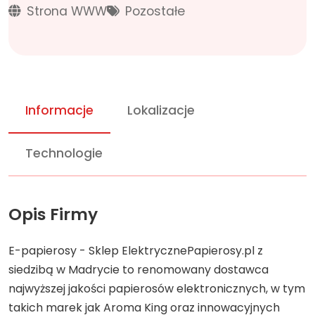
Strona WWW
Pozostałe
Informacje
Lokalizacje
Technologie
Opis Firmy
E-papierosy - Sklep ElektrycznePapierosy.pl z
siedzibą w Madrycie to renomowany dostawca
najwyższej jakości papierosów elektronicznych, w tym
takich marek jak Aroma King oraz innowacyjnych