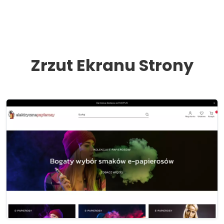
Zrzut Ekranu Strony