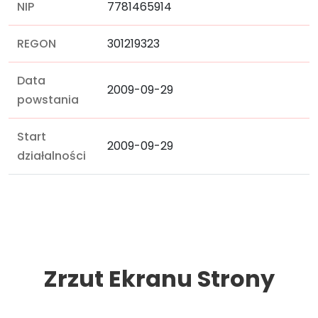
NIP
7781465914
REGON
301219323
Data
2009-09-29
powstania
Start
2009-09-29
działalności
Zrzut Ekranu Strony