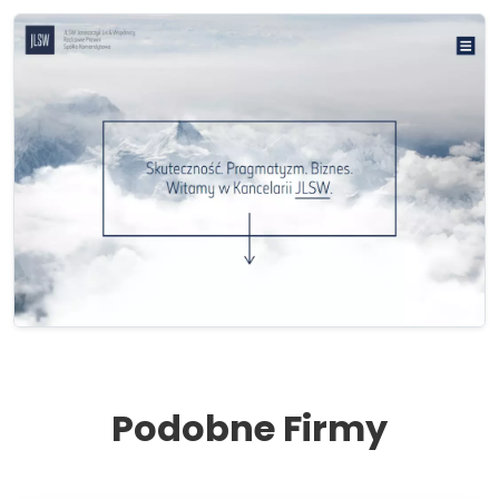
Podobne Firmy