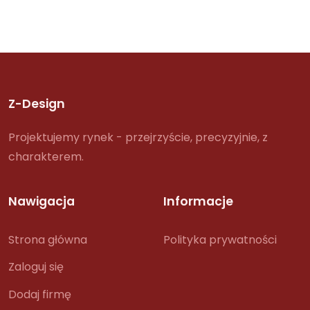
Z-Design
Projektujemy rynek - przejrzyście, precyzyjnie, z
charakterem.
Nawigacja
Informacje
Strona główna
Polityka prywatności
Zaloguj się
Dodaj firmę