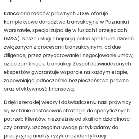
Kancelaria radców prawnych JLSW oferuje
kompleksowe doradztwo transakcyjne w Poznaniu i
Warszawie, specjalizując się w fuzjach i przejęciach
(M&A). Nasze usługi obejmują pełne spektrum działań
związanych z procesami transakcyjnymi, od due
diligence, przez przygotowanie i negocjowanie umów,
aż po zamknięcie transakcji. Zespół doświadczonych
ekspertów gwarantuje wsparcie na każdym etapie,
zapewniając jednocześnie bezpieczeństwo prawne
oraz efektywność finansową.
Dzięki szerokiej wiedzy i doświadczeniu nasi prawnicy
są w stanie dostosować strategie do specyficznych
potrzeb klientów, niezależnie od skali ich działalności
czy branży. Szczególną uwagę przykładamy do
precyzyjnej analizy ryzyk oraz identyfikacji