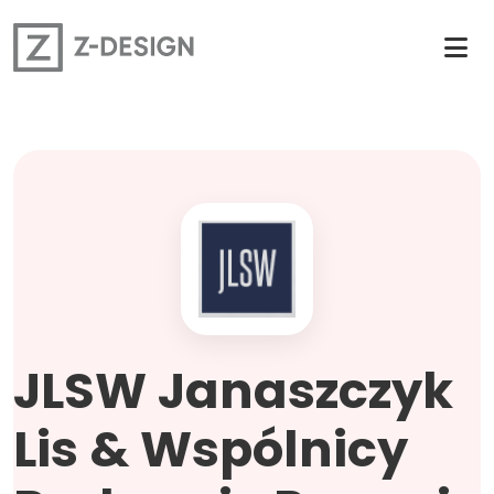
JLSW Janaszczyk
Lis & Wspólnicy