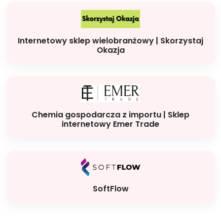
Internetowy sklep wielobranżowy | Skorzystaj
Okazja
Chemia gospodarcza z importu | Sklep
internetowy Emer Trade
SoftFlow