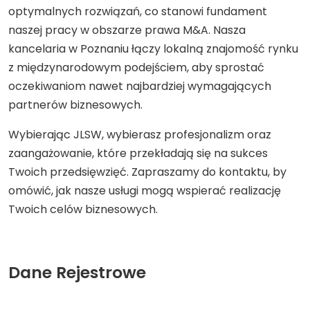
optymalnych rozwiązań, co stanowi fundament
naszej pracy w obszarze prawa M&A. Nasza
kancelaria w Poznaniu łączy lokalną znajomość rynku
z międzynarodowym podejściem, aby sprostać
oczekiwaniom nawet najbardziej wymagających
partnerów biznesowych.
Wybierając JLSW, wybierasz profesjonalizm oraz
zaangażowanie, które przekładają się na sukces
Twoich przedsięwzięć. Zapraszamy do kontaktu, by
omówić, jak nasze usługi mogą wspierać realizację
Twoich celów biznesowych.
Dane Rejestrowe