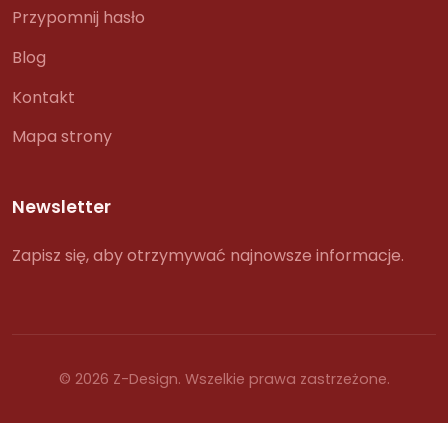
Przypomnij hasło
Blog
Kontakt
Mapa strony
Newsletter
Zapisz się, aby otrzymywać najnowsze informacje.
© 2026 Z-Design. Wszelkie prawa zastrzeżone.