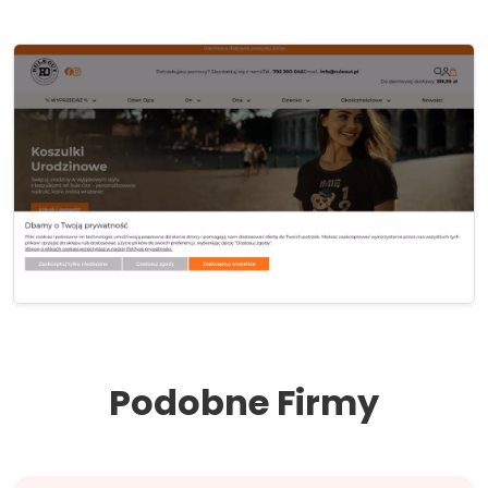
Podobne Firmy