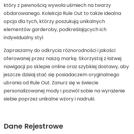
który z pewnością wywoła uśmiech na twarzy
obdarowanego. Kolekcja Rule Out to także idealna
opcja dla tych, którzy poszukują unikalnych
elementów garderoby, podkreślających ich
indywidualny styl.
Zapraszamy do odkrycia różnorodności i jakości
oferowanej przez naszą markę. Skorzystaj z łatwej
nawigacji po sklepie online oraz szybkiej dostawy, aby
jeszcze dzisiaj stać się posiadaczem oryginalnego
ubrania od Rule Out. Zanurz się w świecie
personalizowanej mody i pozwól sobie na wyrażenie
siebie poprzez unikalne wzory i nadruki.
Dane Rejestrowe