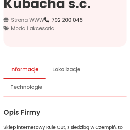
Kubacha s.c.
Strona WWW
792 200 046
Moda i akcesoria
Informacje
Lokalizacje
Technologie
Opis Firmy
Sklep internetowy Rule Out, z siedzibą w Czempiń, to