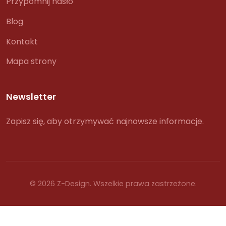
Przypomnij hasło
Blog
Kontakt
Mapa strony
Newsletter
Zapisz się, aby otrzymywać najnowsze informacje.
© 2026 Z-Design. Wszelkie prawa zastrzeżone.