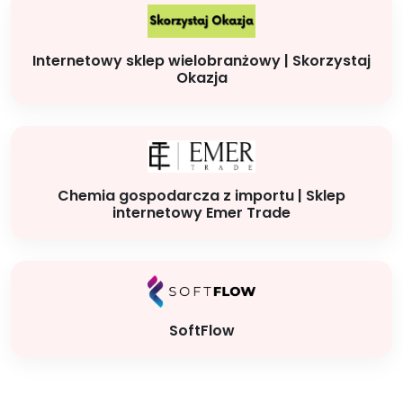
Internetowy sklep wielobranżowy | Skorzystaj
Okazja
Chemia gospodarcza z importu | Sklep
internetowy Emer Trade
SoftFlow