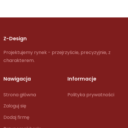
Z-Design
Projektujemy rynek - przejrzyście, precyzyjnie, z
charakterem.
Nawigacja
Informacje
Strona główna
Polityka prywatności
Zaloguj się
Dodaj firmę