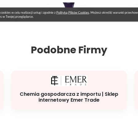
Podobne Firmy
Chemia gospodarcza z importu | Sklep
internetowy Emer Trade