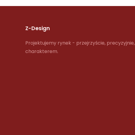
Z-Design
Projektujemy rynek - przejrzyście, precyzyjnie,
charakterem.