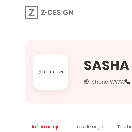
SASHA
Strona WWW
Informacje
Lokalizacje
Techn