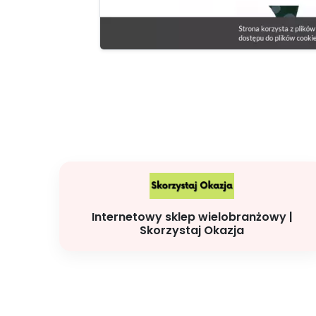
Internetowy sklep wielobranżowy |
Skorzystaj Okazja