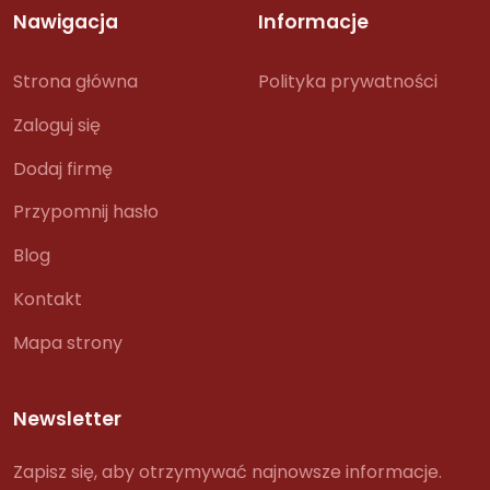
Nawigacja
Informacje
Strona główna
Polityka prywatności
Zaloguj się
Dodaj firmę
Przypomnij hasło
Blog
Kontakt
Mapa strony
Newsletter
Zapisz się, aby otrzymywać najnowsze informacje.