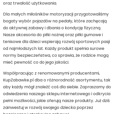
oraz trwałość użytkowania.
Dla małych miłośników motoryzacji przygotowaliśmy
bogaty wybór pojazdów na pedały, które zachęcają
do aktywnej zabawy i dbania o kondycję fizyczną.
Nasze akcesoria do piłki nożnej oraz piłki gumowe i
tenisowe dla dzieci wspierają rozwój sportowych pasji
od najmłodszych lat. Każdy produkt spełnia surowe
normy bezpieczeństwa, co sprawia, że rodzice mogą
mieć pewność co do jego jakości.
Współpracując z renomowanymi producentami,
KupZabawke.pl dba o różnorodność asortymentu, tak
aby każdy mógł znaleźć coś dla siebie. Zapraszamy do
odwiedzenia naszego sklepu internetowego i odkrycia
pełni możliwości, jakie oferują nasze produkty. Już dziś
zainwestuj w rozwój swojego dziecka poprzez