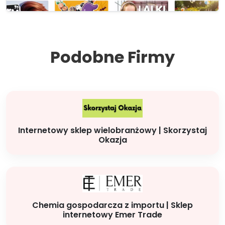
Podobne Firmy
Internetowy sklep wielobranżowy | Skorzystaj
Okazja
Chemia gospodarcza z importu | Sklep
internetowy Emer Trade