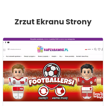
Zrzut Ekranu Strony