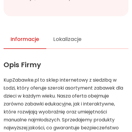
Informacje
Lokalizacje
Opis Firmy
KupZabawke.pl to sklep internetowy z siedzibą w
Łodzi, który oferuje szeroki asortyment zabawek dla
dzieci w każdym wieku. Nasza oferta obejmuje
zarówno zabawki edukacyjne, jak i interaktywne,
które rozwijają wyobraźnię oraz umiejętności
manualne najmłodszych. Sprzedajemy produkty
najwyższej jakości, co gwarantuje bezpieczeństwo