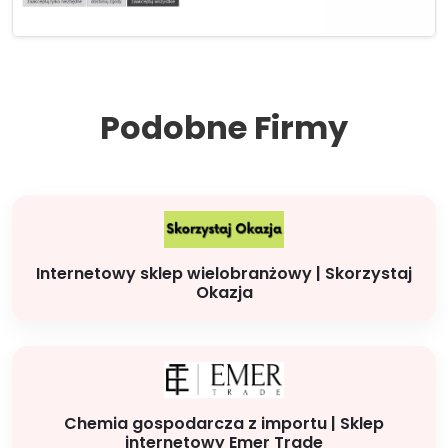
Podobne Firmy
Internetowy sklep wielobranżowy | Skorzystaj
Okazja
Chemia gospodarcza z importu | Sklep
internetowy Emer Trade