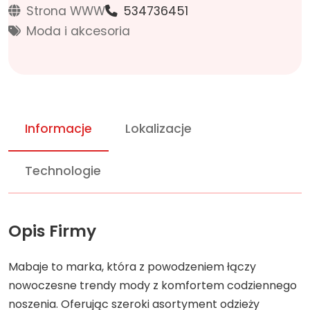
Strona WWW
534736451
Moda i akcesoria
Informacje
Lokalizacje
Technologie
Opis Firmy
Mabaje to marka, która z powodzeniem łączy
nowoczesne trendy mody z komfortem codziennego
noszenia. Oferując szeroki asortyment odzieży