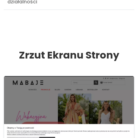
działalności
Zrzut Ekranu Strony