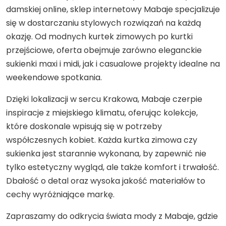
damskiej online, sklep internetowy Mabaje specjalizuje
się w dostarczaniu stylowych rozwiązań na każdą
okazję. Od modnych kurtek zimowych po kurtki
przejściowe, oferta obejmuje zarówno eleganckie
sukienki maxi i midi, jak i casualowe projekty idealne na
weekendowe spotkania.
Dzięki lokalizacji w sercu Krakowa, Mabaje czerpie
inspiracje z miejskiego klimatu, oferując kolekcje,
które doskonale wpisują się w potrzeby
współczesnych kobiet. Każda kurtka zimowa czy
sukienka jest starannie wykonana, by zapewnić nie
tylko estetyczny wygląd, ale także komfort i trwałość.
Dbałość o detal oraz wysoka jakość materiałów to
cechy wyróżniające markę.
Zapraszamy do odkrycia świata mody z Mabaje, gdzie