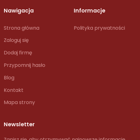
Nawigacja
Informacje
Strona główna
Polityka prywatności
Zaloguj się
Dodaj firmę
Przypomnij hasło
Blog
Kontakt
Mapa strony
Newsletter
Zapisz się, aby otrzymywać najnowsze informacje.