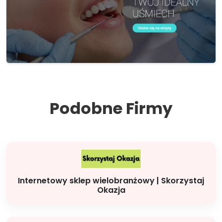
Podobne Firmy
Internetowy sklep wielobranżowy | Skorzystaj
Okazja