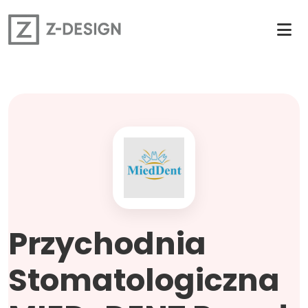
Przychodnia
Stomatologiczna