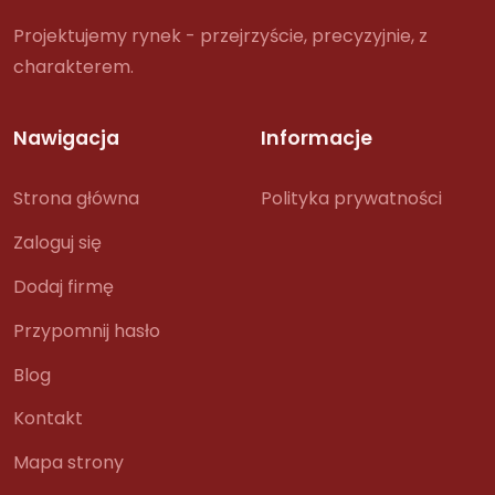
Projektujemy rynek - przejrzyście, precyzyjnie, z
charakterem.
Nawigacja
Informacje
Strona główna
Polityka prywatności
Zaloguj się
Dodaj firmę
Przypomnij hasło
Blog
Kontakt
Mapa strony