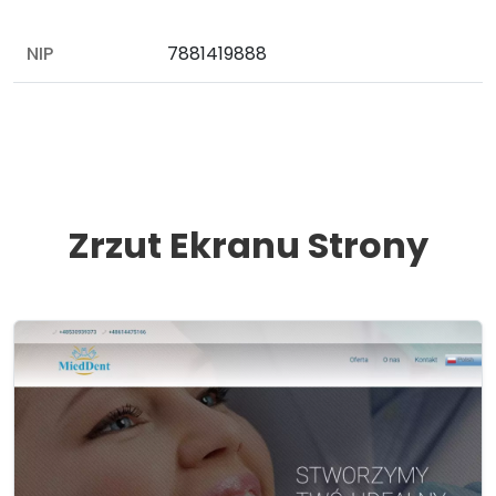
NIP
7881419888
Zrzut Ekranu Strony