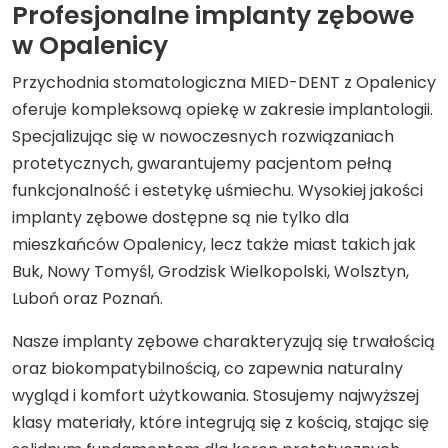
Profesjonalne implanty zębowe
w Opalenicy
Przychodnia stomatologiczna MIED-DENT z Opalenicy
oferuje kompleksową opiekę w zakresie implantologii.
Specjalizując się w nowoczesnych rozwiązaniach
protetycznych, gwarantujemy pacjentom pełną
funkcjonalność i estetykę uśmiechu. Wysokiej jakości
implanty zębowe dostępne są nie tylko dla
mieszkańców Opalenicy, lecz także miast takich jak
Buk, Nowy Tomyśl, Grodzisk Wielkopolski, Wolsztyn,
Luboń oraz Poznań.
Nasze implanty zębowe charakteryzują się trwałością
oraz biokompatybilnością, co zapewnia naturalny
wygląd i komfort użytkowania. Stosujemy najwyższej
klasy materiały, które integrują się z kością, stając się