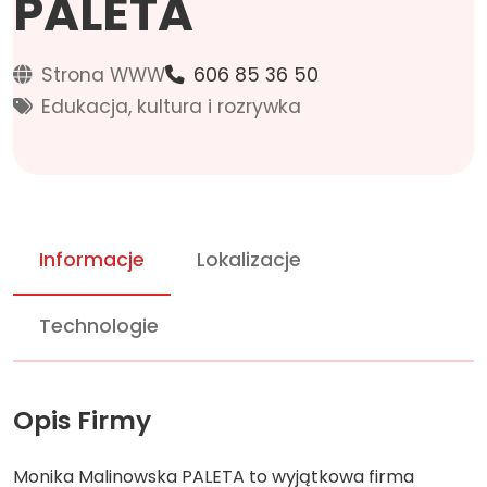
PALETA
Strona WWW
606 85 36 50
Edukacja, kultura i rozrywka
Informacje
Lokalizacje
Technologie
Opis Firmy
Monika Malinowska PALETA to wyjątkowa firma