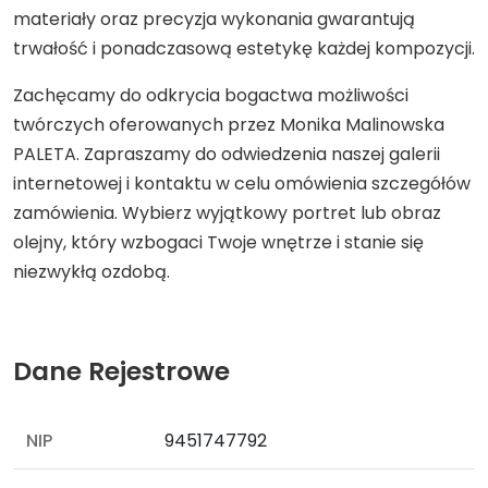
materiały oraz precyzja wykonania gwarantują
trwałość i ponadczasową estetykę każdej kompozycji.
Zachęcamy do odkrycia bogactwa możliwości
twórczych oferowanych przez Monika Malinowska
PALETA. Zapraszamy do odwiedzenia naszej galerii
internetowej i kontaktu w celu omówienia szczegółów
zamówienia. Wybierz wyjątkowy portret lub obraz
olejny, który wzbogaci Twoje wnętrze i stanie się
niezwykłą ozdobą.
Dane Rejestrowe
NIP
9451747792