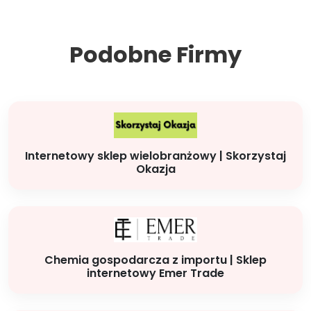
Podobne Firmy
Internetowy sklep wielobranżowy | Skorzystaj
Okazja
Chemia gospodarcza z importu | Sklep
internetowy Emer Trade