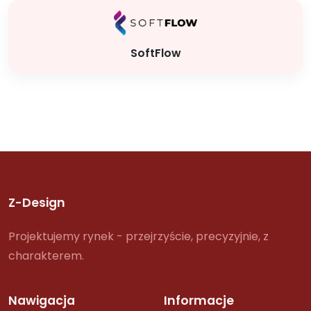
SoftFlow
Z-Design
Projektujemy rynek - przejrzyście, precyzyjnie, z
charakterem.
Nawigacja
Informacje