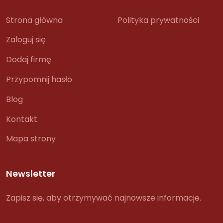
Strona główna
Polityka prywatności
Zaloguj się
Dodaj firmę
Przypomnij hasło
Blog
Kontakt
Mapa strony
Newsletter
Zapisz się, aby otrzymywać najnowsze informacje.