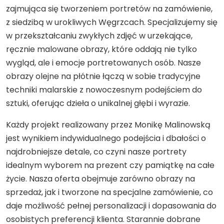
zajmująca się tworzeniem portretów na zamówienie,
z siedzibą w urokliwych Węgrzcach. Specjalizujemy się
w przekształcaniu zwykłych zdjęć w urzekające,
ręcznie malowane obrazy, które oddają nie tylko
wygląd, ale i emocje portretowanych osób. Nasze
obrazy olejne na płótnie łączą w sobie tradycyjne
techniki malarskie z nowoczesnym podejściem do
sztuki, oferując dzieła o unikalnej głębi i wyrazie.
Każdy projekt realizowany przez Monikę Malinowską
jest wynikiem indywidualnego podejścia i dbałości o
najdrobniejsze detale, co czyni nasze portrety
idealnym wyborem na prezent czy pamiątkę na całe
życie. Nasza oferta obejmuje zarówno obrazy na
sprzedaż, jak i tworzone na specjalne zamówienie, co
daje możliwość pełnej personalizacji i dopasowania do
osobistych preferencji klienta. Starannie dobrane