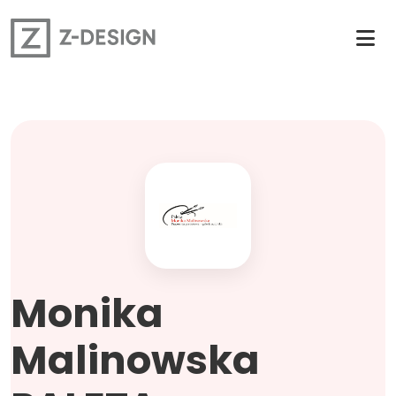
Monika
Malinowska