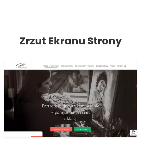
Zrzut Ekranu Strony