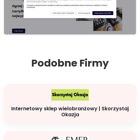
Podobne Firmy
Internetowy sklep wielobranżowy | Skorzystaj
Okazja