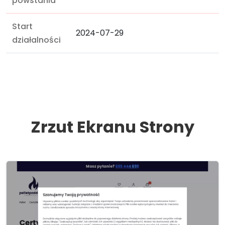
powstania
Start
2024-07-29
działalności
Zrzut Ekranu Strony