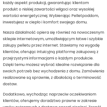
każdy aspekt produkcji, gwarantując klientom
produkt o niskiej zawartości wilgoci oraz wysokiej
wartości energetycznej. Wybierając Pelletpoddom,
inwestujesz w ciepło i komfort swojego domu.
Nasza działalność opiera się również na nowoczesnym
sklepie internetowym, umożliwiającym łatwe i szybkie
zakupy pelletu przez internet. Stawiamy na wygodę
klientów, oferując intuicyjną platformę zakupową z
przejrzystymi informacjami o każdym produkcie.
Dzięki temu możesz wybrać idealne rozwiązanie dla
swoich potrzeb bez wychodzenia z domu. Zamówienia
realizowane są sprawnie, z dbałością o terminowość
dostaw.
Dodatkowo, wychodząc naprzeciw oczekiwaniom
klientów, oferujemy doradztwo prawne w zakresie