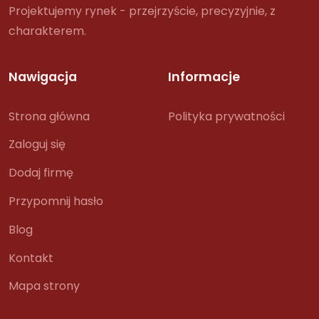
Projektujemy rynek - przejrzyście, precyzyjnie, z
charakterem.
Nawigacja
Informacje
Strona główna
Polityka prywatności
Zaloguj się
Dodaj firmę
Przypomnij hasło
Blog
Kontakt
Mapa strony