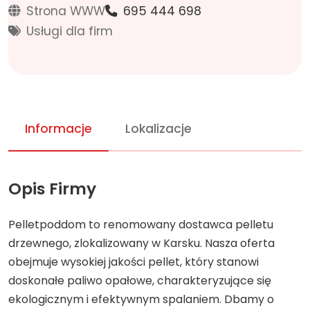
Strona WWW
695 444 698
Usługi dla firm
Informacje
Lokalizacje
Opis Firmy
Pelletpoddom to renomowany dostawca pelletu
drzewnego, zlokalizowany w Karsku. Nasza oferta
obejmuje wysokiej jakości pellet, który stanowi
doskonałe paliwo opałowe, charakteryzujące się
ekologicznym i efektywnym spalaniem. Dbamy o