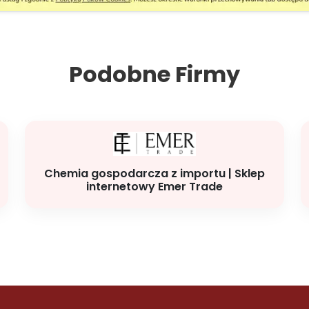
Podobne Firmy
Chemia gospodarcza z importu | Sklep
internetowy Emer Trade