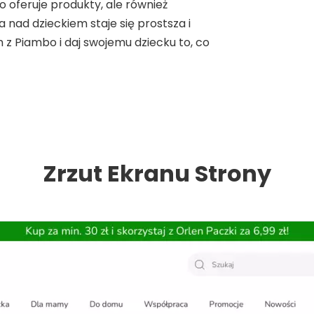
 oferuje produkty, ale również
a nad dzieckiem staje się prostsza i
 z Piambo i daj swojemu dziecku to, co
Zrzut Ekranu Strony