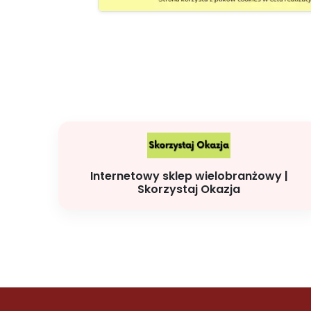
Internetowy sklep wielobranżowy |
Skorzystaj Okazja