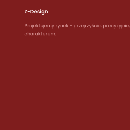
Z-Design
Projektujemy rynek - przejrzyście, precyzyjnie,
charakterem.