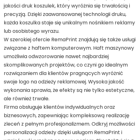
jakości druk koszulek, który wyróżnia się trwałością i
precyzją. Dzięki zaawansowanej technologii druku,
każda koszulka staje się unikalnym nośnikiem reklamy
lub osobistego wyrazu.
W szerokiej ofercie RemaPrint znajdują się także usługi
związane z haftem komputerowym. Haft maszynowy
umożliwia odwzorowanie nawet najbardziej
skomplikowanych projektów, co czyni go idealnym
rozwiązaniem dla klientów pragnących wyróżnić
swoje logo na odzieży reklamowej. Wysoka jakość
wykonania sprawia, że efekty są nie tylko estetyczne,
ale również trwałe.
Firma obsługuje klientów indywidualnych oraz
biznesowych, zapewniając kompleksową realizację
zleceń z pełnym profesjonalizmem. Odkryj możliwości
personalizacji odzieży dzięki usługom RemaPrint i