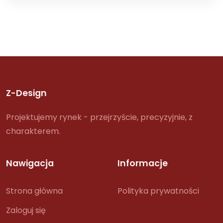
Z-Design
Projektujemy rynek - przejrzyście, precyzyjnie, z
charakterem.
Nawigacja
Informacje
Strona główna
Polityka prywatności
Zaloguj się