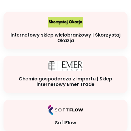
Internetowy sklep wielobranżowy | Skorzystaj
Okazja
Chemia gospodarcza z importu | Sklep
internetowy Emer Trade
SoftFlow