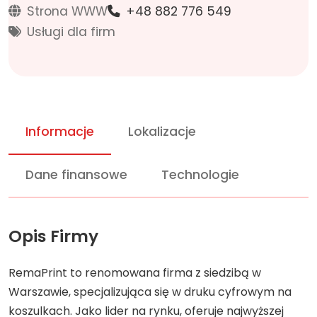
Strona WWW
+48 882 776 549
Usługi dla firm
Informacje
Lokalizacje
Dane finansowe
Technologie
Opis Firmy
RemaPrint to renomowana firma z siedzibą w
Warszawie, specjalizująca się w druku cyfrowym na
koszulkach. Jako lider na rynku, oferuje najwyższej