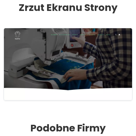
Zrzut Ekranu Strony
Podobne Firmy