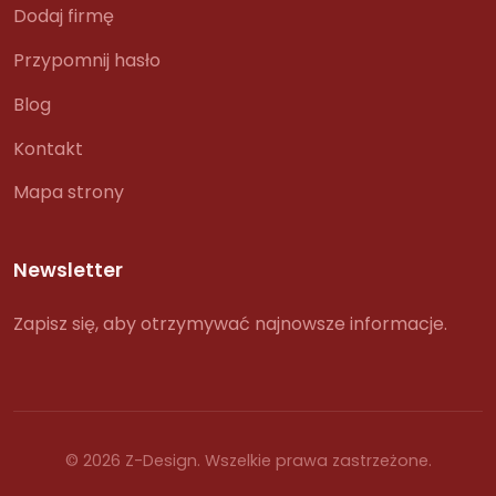
Dodaj firmę
Przypomnij hasło
Blog
Kontakt
Mapa strony
Newsletter
Zapisz się, aby otrzymywać najnowsze informacje.
© 2026 Z-Design. Wszelkie prawa zastrzeżone.