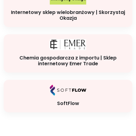
Internetowy sklep wielobranżowy | Skorzystaj
Okazja
Chemia gospodarcza z importu | Sklep
internetowy Emer Trade
SoftFlow