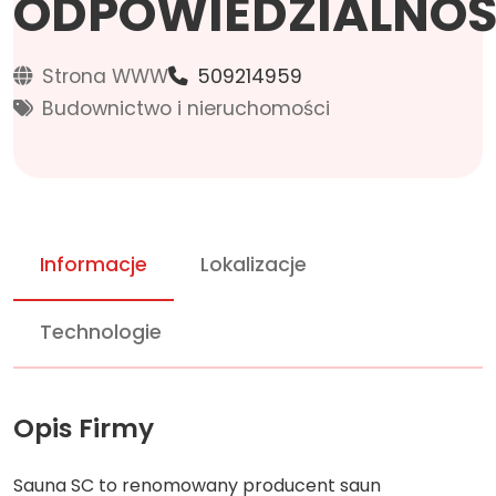
ODPOWIEDZIALNOŚ
Strona WWW
509214959
Budownictwo i nieruchomości
Informacje
Lokalizacje
Technologie
Opis Firmy
Sauna SC to renomowany producent saun