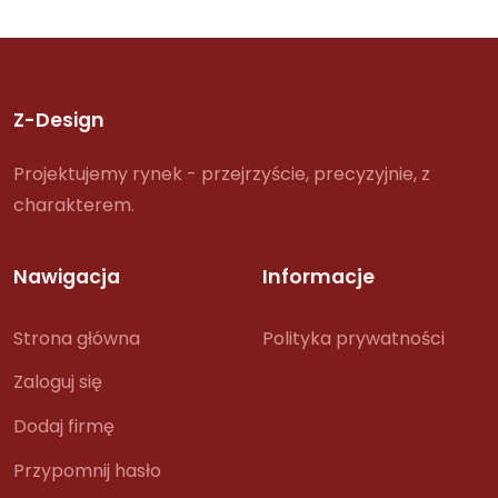
Z-Design
Projektujemy rynek - przejrzyście, precyzyjnie, z
charakterem.
Nawigacja
Informacje
Strona główna
Polityka prywatności
Zaloguj się
Dodaj firmę
Przypomnij hasło