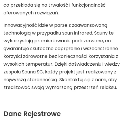
co przekłada się na trwałość i funkcjonalność
oferowanych rozwiązań.
Innowacyjność idzie w parze z zaawansowaną
technologią w przypadku saun infrared. Sauny te
wykorzystują promieniowanie podczerwone, co
gwarantuje skuteczne odprężenie i wszechstronne
korzyści zdrowotne bez konieczności korzystania z
wysokich temperatur. Dzięki doświadczeniu i wiedzy
zespołu Sauna SC, każdy projekt jest realizowany z
najwyższą starannością. Skontaktuj się z nami, aby
zrealizować swoją wymarzoną przestrzeń relaksu.
Dane Rejestrowe