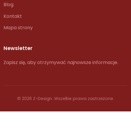
Blog
Kontakt
Mapa strony
Newsletter
Zapisz się, aby otrzymywać najnowsze informacje.
© 2026 Z-Design. Wszelkie prawa zastrzeżone.