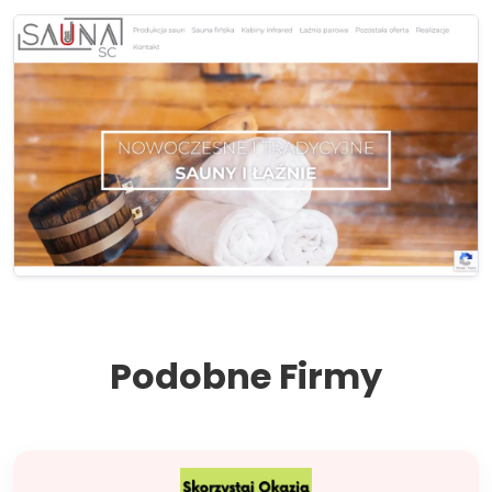
Podobne Firmy