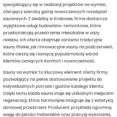
specjalizujący się w realizacji projektów na wymiar,
oferujący szeroką gamę nowoczesnych rozwiązań
saunowych. Z siedzibą w Krakowie, firma dostarcza
wyjątkowe usługi budowlano-remontowe, które
przekształcają przestrzenie mieszkalne w oazy
relaksu. Ich oferta obejmuje zarówno tradycyjne
sauny fińskie, jak i innowacyjne sauny na podczerwień,
które cieszą się rosnącą popularnością wśród
klientów ceniących komfort i nowoczesność.
Sauny na wymiar to kluczowy element oferty firmy,
pozwalający na pełne dostosowanie projektu do
indywidualnych potrzeb i gustów każdego klienta.
Dzięki temu każda sauna staje się unikalnym miejscem
regeneracji, które harmonijnie integruje się z estetyką
domowej przestrzeni. Producent przykłada ogromną
wagę do jakości materiałów oraz precyzji wykonania,