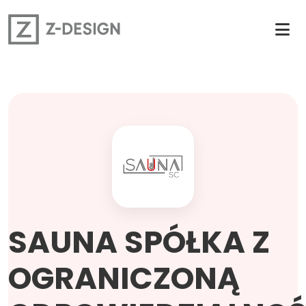
SAUNA SPÓŁKA Z
OGRANICZONĄ