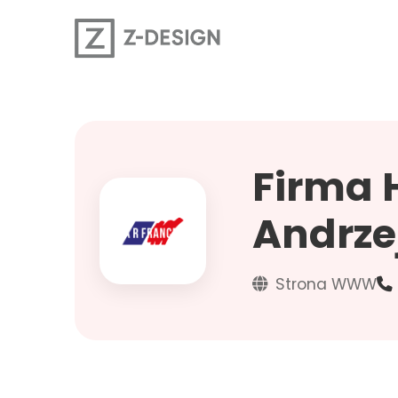
Firma 
Andrze
Strona WWW