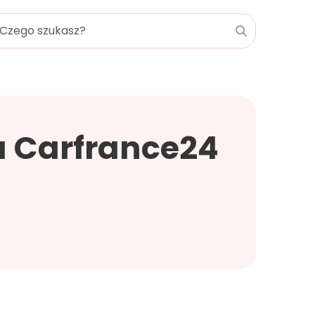
 Carfrance24