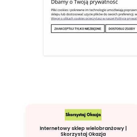
Internetowy sklep wielobranżowy |
Skorzystaj Okazja