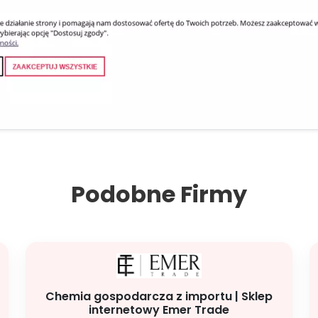
Podobne Firmy
Chemia gospodarcza z importu | Sklep
internetowy Emer Trade