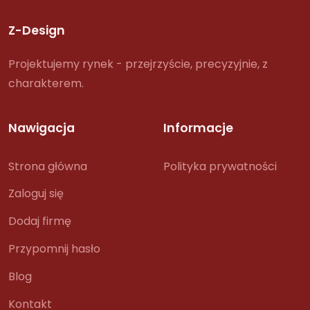
Z-Design
Projektujemy rynek - przejrzyście, precyzyjnie, z
charakterem.
Nawigacja
Informacje
Strona główna
Polityka prywatności
Zaloguj się
Dodaj firmę
Przypomnij hasło
Blog
Kontakt