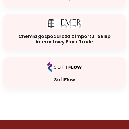
Chemia gospodarcza z importu | Sklep
internetowy Emer Trade
SoftFlow