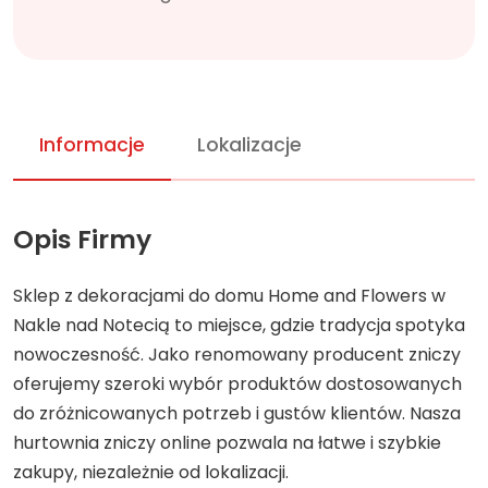
Informacje
Lokalizacje
Opis Firmy
Sklep z dekoracjami do domu Home and Flowers w
Nakle nad Notecią to miejsce, gdzie tradycja spotyka
nowoczesność. Jako renomowany producent zniczy
oferujemy szeroki wybór produktów dostosowanych
do zróżnicowanych potrzeb i gustów klientów. Nasza
hurtownia zniczy online pozwala na łatwe i szybkie
zakupy, niezależnie od lokalizacji.