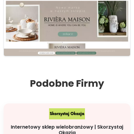
Podobne Firmy
Internetowy sklep wielobranżowy | Skorzystaj
Okazja