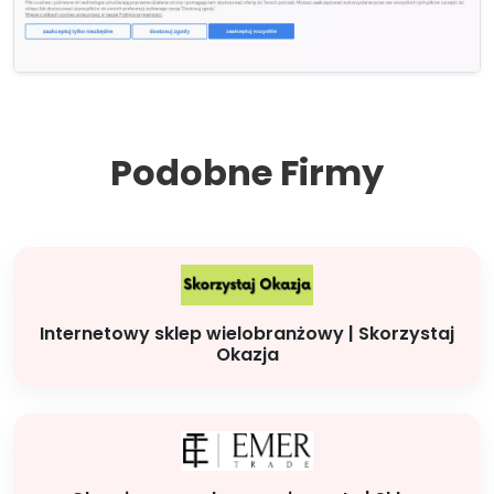
Podobne Firmy
Internetowy sklep wielobranżowy | Skorzystaj
Okazja