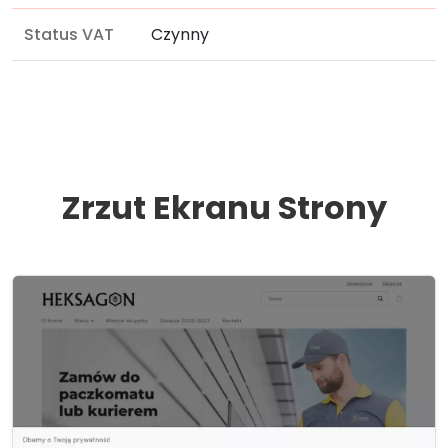
Status VAT
Czynny
Zrzut Ekranu Strony