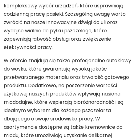
kompleksowy wybór urządzeń, które usprawniają
codzienną pracę pasieki. Szczególną uwagę warto
zwrócić na nasze innowacyjne dźwigi do uli oraz
wydajne wialnie do pyłku pszczelego, które
zapewniają łatwość obsługi oraz zwiększenie
efektywności pracy.
W ofercie znajdują się także profesjonalne autoklawy
do wosku, które gwarantują wysoką jakość
przetwarzanego materiału oraz trwałość gotowego
produktu. Dodatkowo, na poszerzenie wartości
użytkowej naszych produktów wpływają nasiona
miododajne, które wspierają bioróżnorodność i są
idealnym wyborem dla każdego pszczelarza
dbającego o swoje środowisko pracy. W
asortymencie dostępne są także kremownice do
miodu, które umożliwiają uzyskanie delikatnej