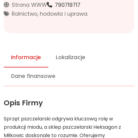
Strona WWW
790719717
Rolnictwo, hodowla i uprawa
Informacje
Lokalizacje
Dane finansowe
Opis Firmy
Sprzęt pszczelarski odgrywa kluczową rolę w
produkcji miodu, a sklep pszczelarski Heksagon z
Miłkowic doskonale to rozumie. Oferujemy