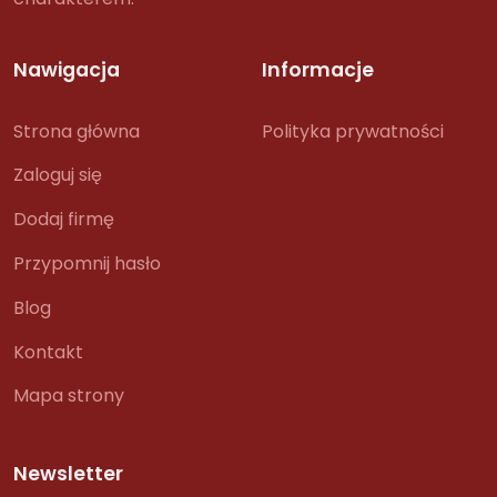
Nawigacja
Informacje
Strona główna
Polityka prywatności
Zaloguj się
Dodaj firmę
Przypomnij hasło
Blog
Kontakt
Mapa strony
Newsletter