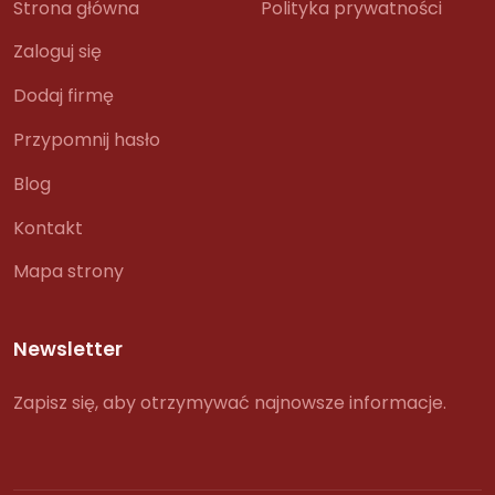
Strona główna
Polityka prywatności
Zaloguj się
Dodaj firmę
Przypomnij hasło
Blog
Kontakt
Mapa strony
Newsletter
Zapisz się, aby otrzymywać najnowsze informacje.