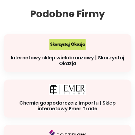
Podobne Firmy
Internetowy sklep wielobranżowy | Skorzystaj
Okazja
Chemia gospodarcza z importu | Sklep
internetowy Emer Trade