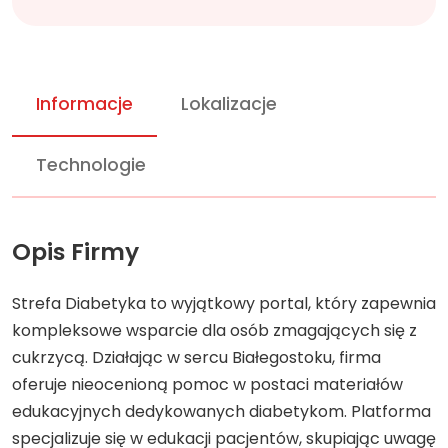
Informacje
Lokalizacje
Technologie
Opis Firmy
Strefa Diabetyka to wyjątkowy portal, który zapewnia
kompleksowe wsparcie dla osób zmagających się z
cukrzycą. Działając w sercu Białegostoku, firma
oferuje nieocenioną pomoc w postaci materiałów
edukacyjnych dedykowanych diabetykom. Platforma
specjalizuje się w edukacji pacjentów, skupiając uwagę