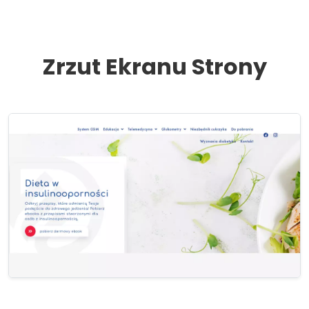
Zrzut Ekranu Strony