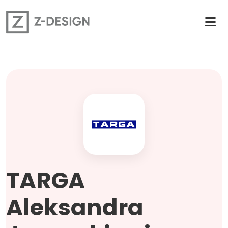
TARGA
Aleksandra