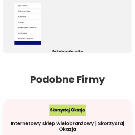
Podobne Firmy
Internetowy sklep wielobranżowy | Skorzystaj
Okazja