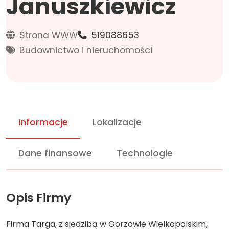
Januszkiewicz
Strona WWW
519088653
Budownictwo i nieruchomości
Informacje
Lokalizacje
Dane finansowe
Technologie
Opis Firmy
Firma Targa, z siedzibą w Gorzowie Wielkopolskim,