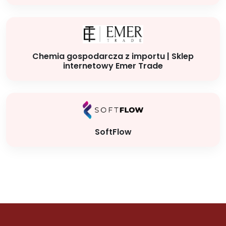
Chemia gospodarcza z importu | Sklep
internetowy Emer Trade
SoftFlow