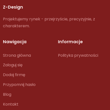
Z-Design
Projektujemy rynek - przejrzyście, precyzyjnie, z
charakterem.
Nawigacja
Informacje
Strona główna
Polityka prywatności
Zaloguj się
Dodaj firmę
Przypomnij hasło
Blog
Kontakt