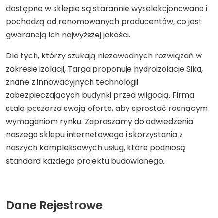
dostępne w sklepie są starannie wyselekcjonowane i
pochodzą od renomowanych producentów, co jest
gwarancją ich najwyższej jakości.
Dla tych, którzy szukają niezawodnych rozwiązań w
zakresie izolacji, Targa proponuje hydroizolacje Sika,
znane z innowacyjnych technologii
zabezpieczających budynki przed wilgocią. Firma
stale poszerza swoją ofertę, aby sprostać rosnącym
wymaganiom rynku. Zapraszamy do odwiedzenia
naszego sklepu internetowego i skorzystania z
naszych kompleksowych usług, które podniosą
standard każdego projektu budowlanego.
Dane Rejestrowe