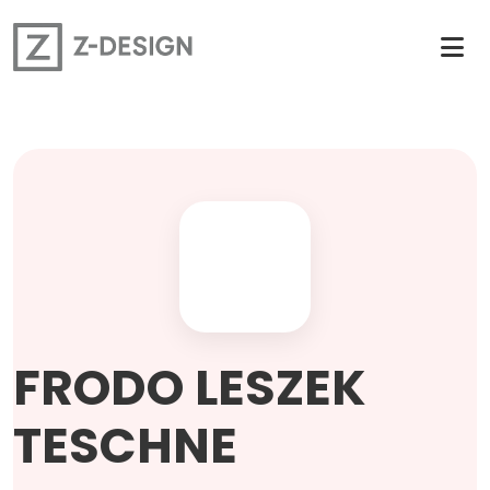
FRODO LESZEK
TESCHNE