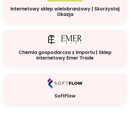
Internetowy sklep wielobranżowy | Skorzystaj
Okazja
Chemia gospodarcza z importu | Sklep
internetowy Emer Trade
SoftFlow