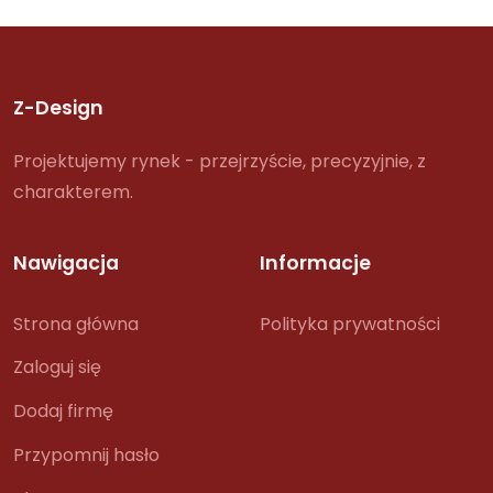
Z-Design
Projektujemy rynek - przejrzyście, precyzyjnie, z
charakterem.
Nawigacja
Informacje
Strona główna
Polityka prywatności
Zaloguj się
Dodaj firmę
Przypomnij hasło