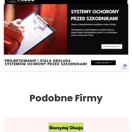
Podobne Firmy