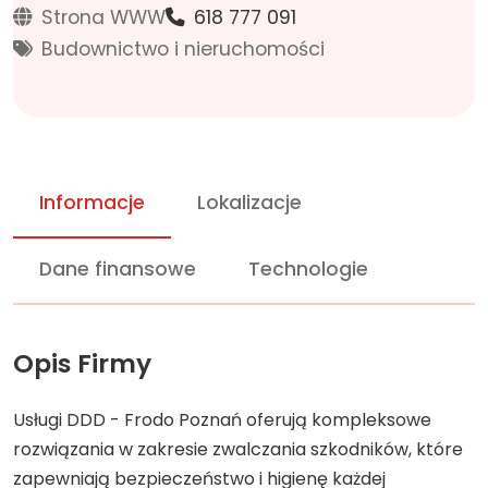
Strona WWW
618 777 091
Budownictwo i nieruchomości
Informacje
Lokalizacje
Dane finansowe
Technologie
Opis Firmy
Usługi DDD - Frodo Poznań oferują kompleksowe
rozwiązania w zakresie zwalczania szkodników, które
zapewniają bezpieczeństwo i higienę każdej