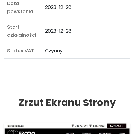
Data
2023-12-28
powstania
Start
2023-12-28
działalności
Status VAT
Czynny
Zrzut Ekranu Strony