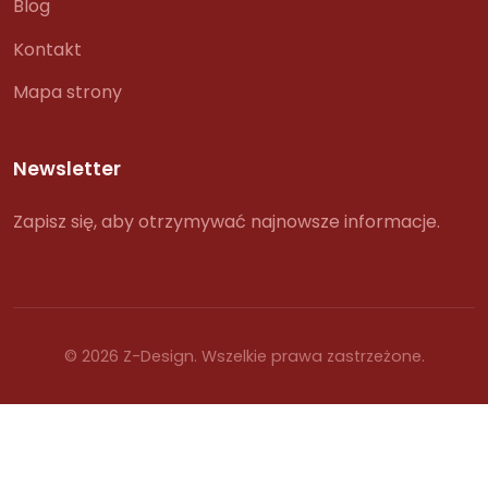
Blog
Kontakt
Mapa strony
Newsletter
Zapisz się, aby otrzymywać najnowsze informacje.
© 2026 Z-Design. Wszelkie prawa zastrzeżone.