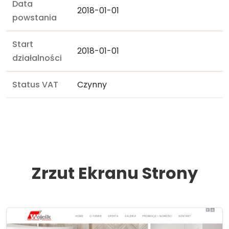
Data
2018-01-01
powstania
Start
2018-01-01
działalności
Status VAT
Czynny
Zrzut Ekranu Strony