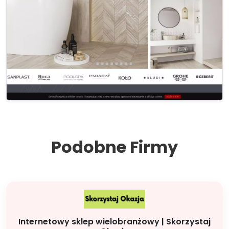
Podobne Firmy
Internetowy sklep wielobranżowy | Skorzystaj