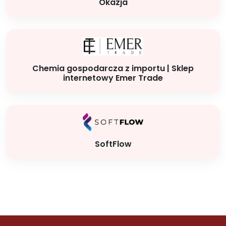
Okazja
Chemia gospodarcza z importu | Sklep
internetowy Emer Trade
SoftFlow