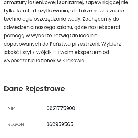
armatury łazienkowej i sanitarnej, zapewniającej nie
tylko komfort użytkowania, ale także nowoczesne
technologie oszczędzania wody. Zachęcamy do
odwiedzenia naszego salonu, gdzie nasi eksperci
pomogą w wyborze rozwiązań idealnie
dopasowanych do Państwa przestrzeni. Wybierz
jakość i styl z Wójcik – Twoim ekspertem od
wyposażenia łazienek w Krakowie.
Dane Rejestrowe
NIP
6821775900
REGON
368959565