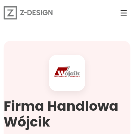
Firma Handlowa
Wójcik