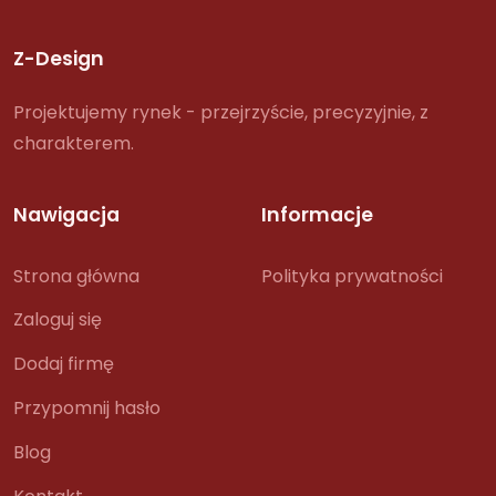
Z-Design
Projektujemy rynek - przejrzyście, precyzyjnie, z
charakterem.
Nawigacja
Informacje
Strona główna
Polityka prywatności
Zaloguj się
Dodaj firmę
Przypomnij hasło
Blog