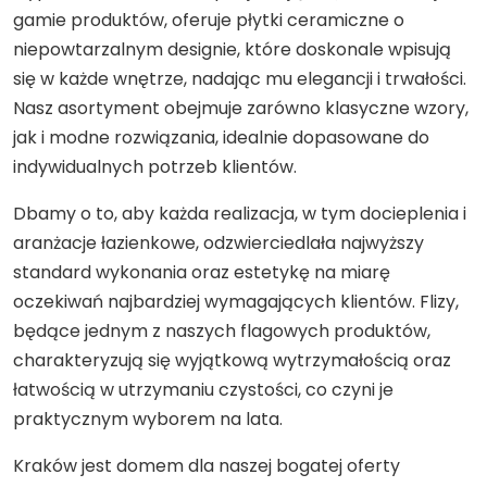
gamie produktów, oferuje płytki ceramiczne o
niepowtarzalnym designie, które doskonale wpisują
się w każde wnętrze, nadając mu elegancji i trwałości.
Nasz asortyment obejmuje zarówno klasyczne wzory,
jak i modne rozwiązania, idealnie dopasowane do
indywidualnych potrzeb klientów.
Dbamy o to, aby każda realizacja, w tym docieplenia i
aranżacje łazienkowe, odzwierciedlała najwyższy
standard wykonania oraz estetykę na miarę
oczekiwań najbardziej wymagających klientów. Flizy,
będące jednym z naszych flagowych produktów,
charakteryzują się wyjątkową wytrzymałością oraz
łatwością w utrzymaniu czystości, co czyni je
praktycznym wyborem na lata.
Kraków jest domem dla naszej bogatej oferty