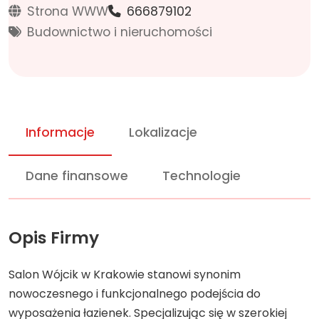
Strona WWW
666879102
Budownictwo i nieruchomości
Informacje
Lokalizacje
Dane finansowe
Technologie
Opis Firmy
Salon Wójcik w Krakowie stanowi synonim
nowoczesnego i funkcjonalnego podejścia do
wyposażenia łazienek. Specjalizując się w szerokiej