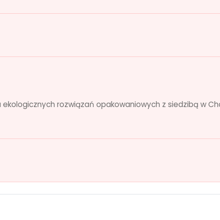
kologicznych rozwiązań opakowaniowych z siedzibą w Chodz