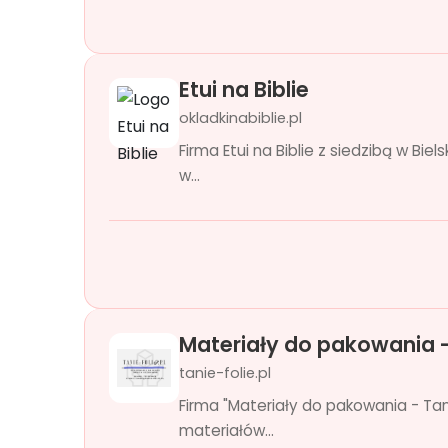
Etui na Biblie
okladkinabiblie.pl
Firma Etui na Biblie z siedzibą w Bi
w...
Materiały do pakowania -
tanie-folie.pl
Firma "Materiały do pakowania - Tani
materiałów...