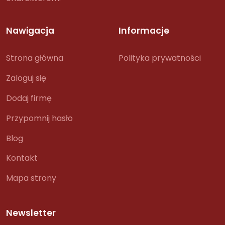
Nawigacja
Informacje
Strona główna
Polityka prywatności
Zaloguj się
Dodaj firmę
Przypomnij hasło
Blog
Kontakt
Mapa strony
Newsletter