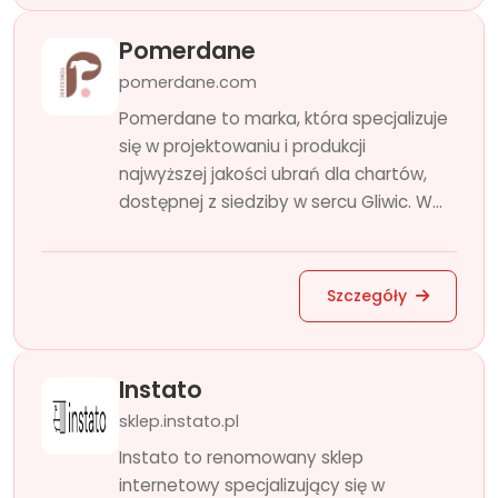
Pomerdane
pomerdane.com
Pomerdane to marka, która specjalizuje
się w projektowaniu i produkcji
najwyższej jakości ubrań dla chartów,
dostępnej z siedziby w sercu Gliwic. W...
Szczegóły
Instato
sklep.instato.pl
Instato to renomowany sklep
internetowy specjalizujący się w