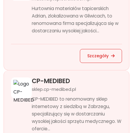
Hurtownia materiałów tapicerskich
Adrian, zlokalizowana w Gliwicach, to
renomowana firma specjalizująca się w
dostarczaniu wysokiej jakości...
Szczegóły
CP-MEDIBED
sklep.cp-medibed.pl
CP-MEDIBED to renomowany sklep
internetowy z siedzibą w Zabrzegu,
specjalizujący się w dostarczaniu
wysokiej jakości sprzętu medycznego. W
ofercie...