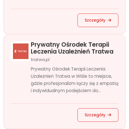
Szczegóły
Prywatny Ośrodek Terapii
Leczenia Uzależnień Tratwa
tratwa.pl
Prywatny Ośrodek Terapii Leczenia
Uzależnień Tratwa w Wiśle to miejsce,
gdzie profesjonalizm łączy się z empatią
i indywidualnym podejściem do...
Szczegóły