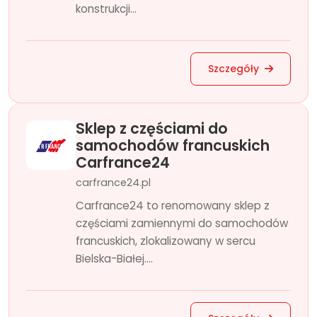
konstrukcji...
Szczegóły
Sklep z częściami do
samochodów francuskich
Carfrance24
carfrance24.pl
Carfrance24 to renomowany sklep z
częściami zamiennymi do samochodów
francuskich, zlokalizowany w sercu
Bielska-Białej....