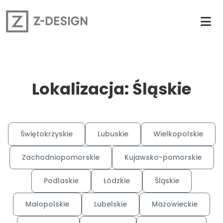
Lokalizacja: Śląskie
Świętokrzyskie
Lubuskie
Wielkopolskie
Zachodniopomorskie
Kujawsko-pomorskie
Podlaskie
Łódzkie
Śląskie
Małopolskie
Lubelskie
Mazowieckie