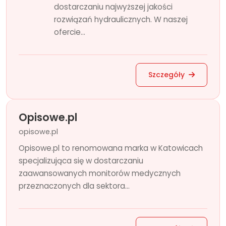
dostarczaniu najwyższej jakości
rozwiązań hydraulicznych. W naszej
ofercie...
Szczegóły
Opisowe.pl
opisowe.pl
Opisowe.pl to renomowana marka w Katowicach
specjalizująca się w dostarczaniu
zaawansowanych monitorów medycznych
przeznaczonych dla sektora...