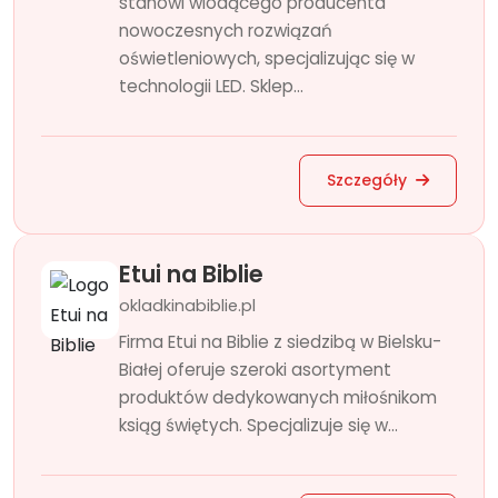
stanowi wiodącego producenta
nowoczesnych rozwiązań
oświetleniowych, specjalizując się w
technologii LED. Sklep...
Szczegóły
Etui na Biblie
okladkinabiblie.pl
Firma Etui na Biblie z siedzibą w Bielsku-
Białej oferuje szeroki asortyment
produktów dedykowanych miłośnikom
ksiąg świętych. Specjalizuje się w...