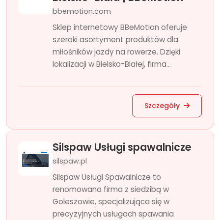
bbemotion.com
Sklep internetowy BBeMotion oferuje
szeroki asortyment produktów dla
miłośników jazdy na rowerze. Dzięki
lokalizacji w Bielsko-Białej, firma...
Szczegóły
Silspaw Usługi spawalnicze
silspaw.pl
Silspaw Usługi Spawalnicze to
renomowana firma z siedzibą w
Goleszowie, specjalizująca się w
precyzyjnych usługach spawania