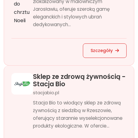
zlokalizowany w malowniczym
Jarosławiu, oferuje szeroką gamę
eleganckich i stylowych ubrań
dedykowanych...
Szczegóły
Sklep ze zdrową żywnością -
Stacja Bio
stacjabio.pl
Stacja Bio to wiodący sklep ze zdrową
żywnością z siedzibą w Rzeszowie,
oferujący starannie wyselekcjonowane
produkty ekologiczne. W ofercie...