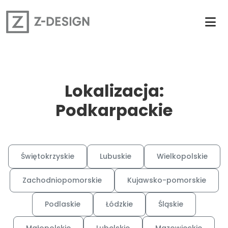
Lokalizacja:
Podkarpackie
Świętokrzyskie
Lubuskie
Wielkopolskie
Zachodniopomorskie
Kujawsko-pomorskie
Podlaskie
Łódzkie
Śląskie