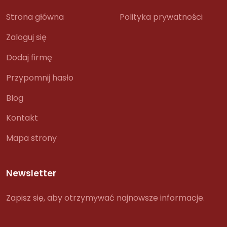
Strona główna
Polityka prywatności
Zaloguj się
Dodaj firmę
Przypomnij hasło
Blog
Kontakt
Mapa strony
Newsletter
Zapisz się, aby otrzymywać najnowsze informacje.