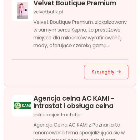
Velvet Boutique Premium
velvetbutik.pl
Velvet Boutique Premium, zlokalizowany
w samym sercu Kępna, to prestiżowe
miejsce dla miłośników wyrafinowanej
mody, oferujące szeroką gamę...
Szczegóły
Agencja celna AC KAMI -
Intrastat i obsługa celna
deklaracjeintrastat.pl
Agencja Celna AC KAMI z Poznania to
renomowana firma specjalizująca się w