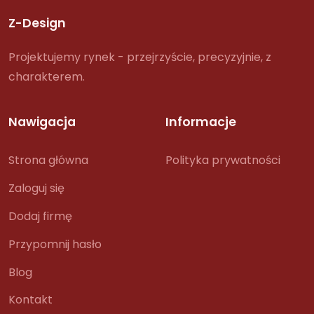
Z-Design
Projektujemy rynek - przejrzyście, precyzyjnie, z
charakterem.
Nawigacja
Informacje
Strona główna
Polityka prywatności
Zaloguj się
Dodaj firmę
Przypomnij hasło
Blog
Kontakt