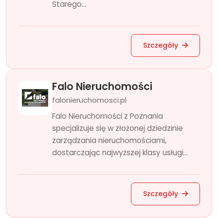
Starego...
Szczegóły
Falo Nieruchomości
falonieruchomosci.pl
Falo Nieruchomości z Poznania
specjalizuje się w złożonej dziedzinie
zarządzania nieruchomościami,
dostarczając najwyższej klasy usługi...
Szczegóły