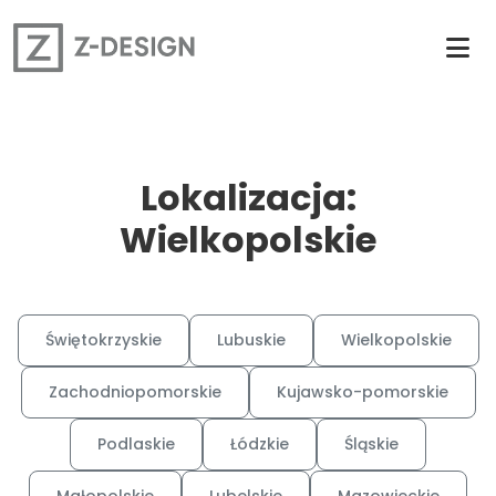
Lokalizacja:
Wielkopolskie
Świętokrzyskie
Lubuskie
Wielkopolskie
Zachodniopomorskie
Kujawsko-pomorskie
Podlaskie
Łódzkie
Śląskie