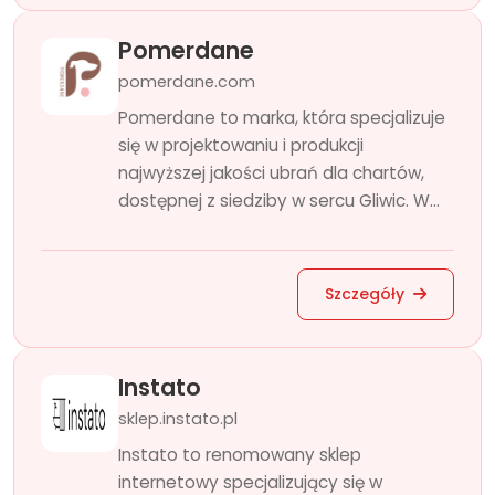
Pomerdane
pomerdane.com
Pomerdane to marka, która specjalizuje
się w projektowaniu i produkcji
najwyższej jakości ubrań dla chartów,
dostępnej z siedziby w sercu Gliwic. W...
Szczegóły
Instato
sklep.instato.pl
Instato to renomowany sklep
internetowy specjalizujący się w