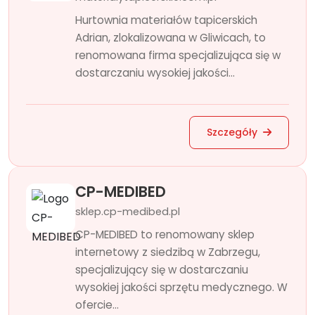
Hurtownia materiałów tapicerskich
Adrian, zlokalizowana w Gliwicach, to
renomowana firma specjalizująca się w
dostarczaniu wysokiej jakości...
Szczegóły
CP-MEDIBED
sklep.cp-medibed.pl
CP-MEDIBED to renomowany sklep
internetowy z siedzibą w Zabrzegu,
specjalizujący się w dostarczaniu
wysokiej jakości sprzętu medycznego. W
ofercie...