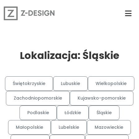
Lokalizacja: Śląskie
Świętokrzyskie
Lubuskie
Wielkopolskie
Zachodniopomorskie
Kujawsko-pomorskie
Podlaskie
Łódzkie
Śląskie
Małopolskie
Lubelskie
Mazowieckie