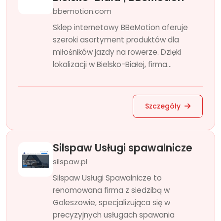
bbemotion.com
Sklep internetowy BBeMotion oferuje
szeroki asortyment produktów dla
miłośników jazdy na rowerze. Dzięki
lokalizacji w Bielsko-Białej, firma...
Szczegóły
Silspaw Usługi spawalnicze
silspaw.pl
Silspaw Usługi Spawalnicze to
renomowana firma z siedzibą w
Goleszowie, specjalizująca się w
precyzyjnych usługach spawania