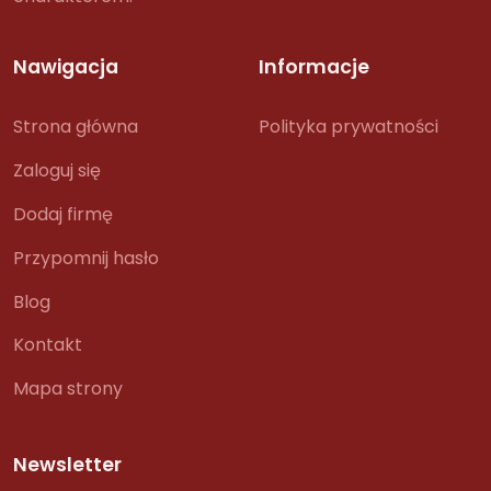
Nawigacja
Informacje
Strona główna
Polityka prywatności
Zaloguj się
Dodaj firmę
Przypomnij hasło
Blog
Kontakt
Mapa strony
Newsletter