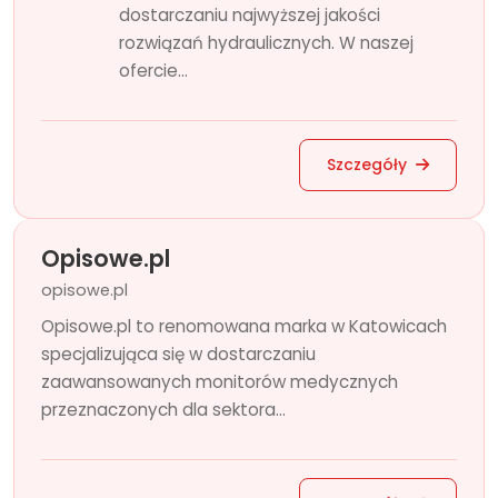
dostarczaniu najwyższej jakości
rozwiązań hydraulicznych. W naszej
ofercie...
Szczegóły
Opisowe.pl
opisowe.pl
Opisowe.pl to renomowana marka w Katowicach
specjalizująca się w dostarczaniu
zaawansowanych monitorów medycznych
przeznaczonych dla sektora...