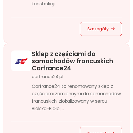
konstrukcji...
Szczegóły
Sklep z częściami do
samochodów francuskich
Carfrance24
carfrance24.pl
Carfrance24 to renomowany sklep z
częściami zamiennymi do samochodów
francuskich, zlokalizowany w sercu
Bielska-Białej....