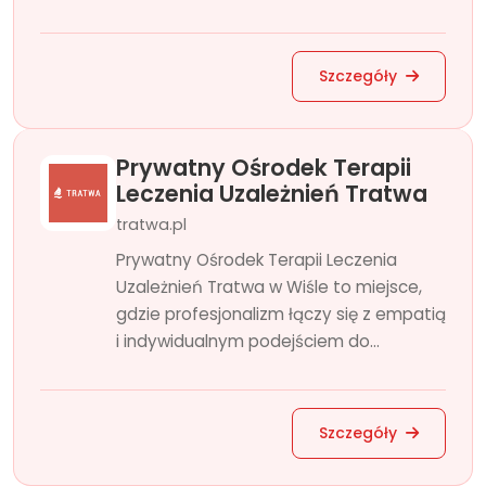
Szczegóły
Prywatny Ośrodek Terapii
Leczenia Uzależnień Tratwa
tratwa.pl
Prywatny Ośrodek Terapii Leczenia
Uzależnień Tratwa w Wiśle to miejsce,
gdzie profesjonalizm łączy się z empatią
i indywidualnym podejściem do...
Szczegóły