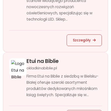
stanowi wiodącego producenta
nowoczesnych rozwiązań
oświetleniowych, specjalizując się w
technologii LED. Sklep...
Szczegóły
Etui na Biblie
okladkinabiblie.pl
Firma Etui na Biblie z siedzibą w Bielsku-
Białej oferuje szeroki asortyment
produktów dedykowanych miłośnikom
ksiąg świętych. Specjalizuje się w...