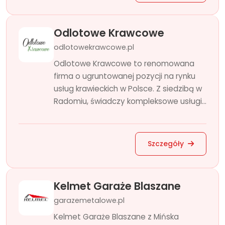
Odlotowe Krawcowe
odlotowekrawcowe.pl
Odlotowe Krawcowe to renomowana
firma o ugruntowanej pozycji na rynku
usług krawieckich w Polsce. Z siedzibą w
Radomiu, świadczy kompleksowe usługi...
Szczegóły
Kelmet Garaże Blaszane
garazemetalowe.pl
Kelmet Garaże Blaszane z Mińska