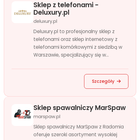
Sklep z telefonami -
Deluxury.pl
deluxury.pl
Deluxury.pl to profesjonalny sklep z
telefonami oraz sklep internetowy z
telefonami komórkowymi z siedzibą w
Warszawie, specjalizujący się w...
Szczegóły
Sklep spawalniczy MarSpaw
marspaw.pl
Sklep spawalniczy MarSpaw z Radomia
oferuje szeroki asortyment wysokiej