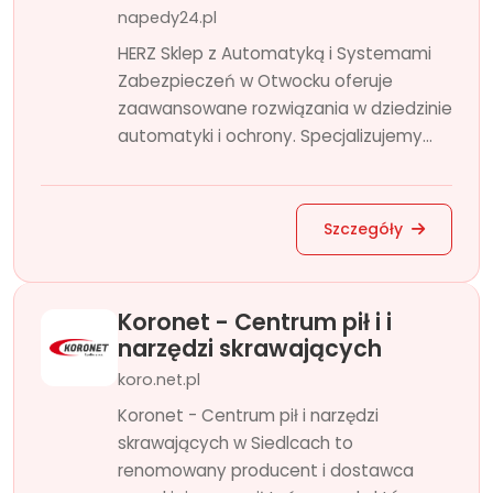
napedy24.pl
HERZ Sklep z Automatyką i Systemami
Zabezpieczeń w Otwocku oferuje
zaawansowane rozwiązania w dziedzinie
automatyki i ochrony. Specjalizujemy...
Szczegóły
Koronet - Centrum pił i i
narzędzi skrawających
koro.net.pl
Koronet - Centrum pił i narzędzi
skrawających w Siedlcach to
renomowany producent i dostawca