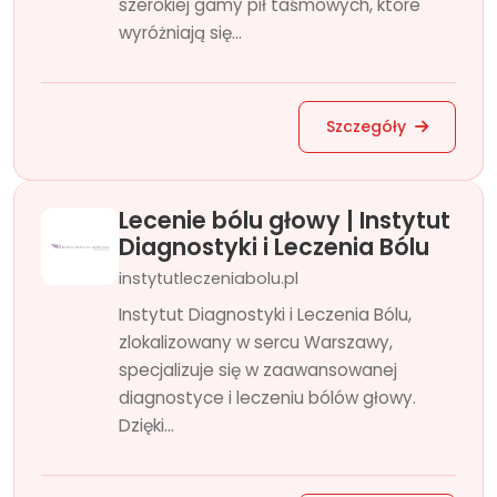
szerokiej gamy pił taśmowych, które
wyróżniają się...
Szczegóły
Lecenie bólu głowy | Instytut
Diagnostyki i Leczenia Bólu
instytutleczeniabolu.pl
Instytut Diagnostyki i Leczenia Bólu,
zlokalizowany w sercu Warszawy,
specjalizuje się w zaawansowanej
diagnostyce i leczeniu bólów głowy.
Dzięki...