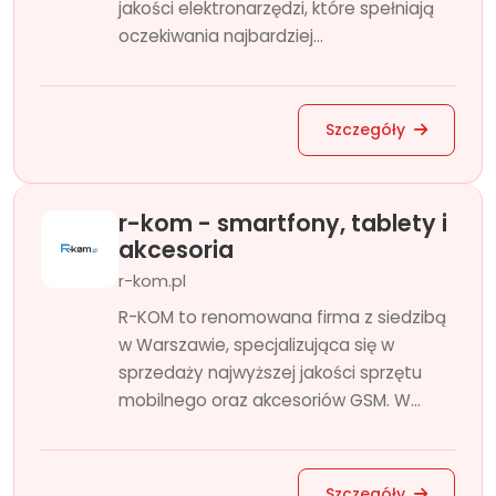
jakości elektronarzędzi, które spełniają
oczekiwania najbardziej...
Szczegóły
r-kom - smartfony, tablety i
akcesoria
r-kom.pl
R-KOM to renomowana firma z siedzibą
w Warszawie, specjalizująca się w
sprzedaży najwyższej jakości sprzętu
mobilnego oraz akcesoriów GSM. W...
Szczegóły