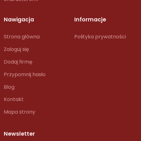
Nawigacja
Informacje
Strona główna
Polityka prywatności
Zaloguj się
Dodaj firmę
Przypomnij hasło
Blog
Kontakt
Mapa strony
Newsletter