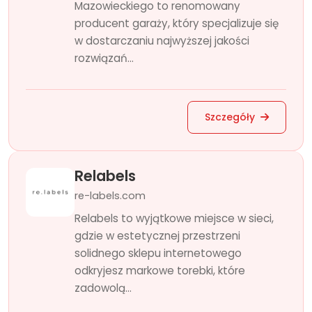
Mazowieckiego to renomowany
producent garaży, który specjalizuje się
w dostarczaniu najwyższej jakości
rozwiązań...
Szczegóły
Relabels
re-labels.com
Relabels to wyjątkowe miejsce w sieci,
gdzie w estetycznej przestrzeni
solidnego sklepu internetowego
odkryjesz markowe torebki, które
zadowolą...