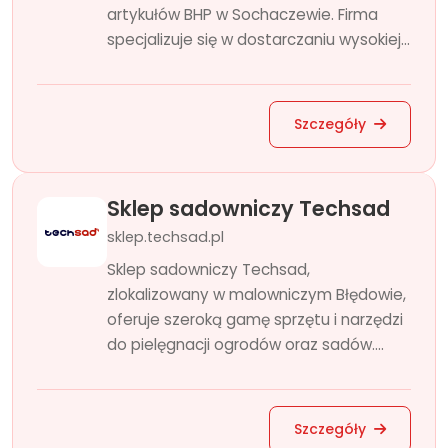
artykułów BHP w Sochaczewie. Firma
specjalizuje się w dostarczaniu wysokiej...
Szczegóły
Sklep sadowniczy Techsad
sklep.techsad.pl
Sklep sadowniczy Techsad,
zlokalizowany w malowniczym Błędowie,
oferuje szeroką gamę sprzętu i narzędzi
do pielęgnacji ogrodów oraz sadów....
Szczegóły