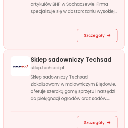
artykułów BHP w Sochaczewie. Firma
specjalizuje się w dostarczaniu wysokiej...
Szczegóły
Sklep sadowniczy Techsad
sklep.techsad.pl
Sklep sadowniczy Techsad,
zlokalizowany w malowniczym Błędowie,
oferuje szeroką gamę sprzętu i narzędzi
do pielęgnacji ogrodów oraz sadów....
Szczegóły