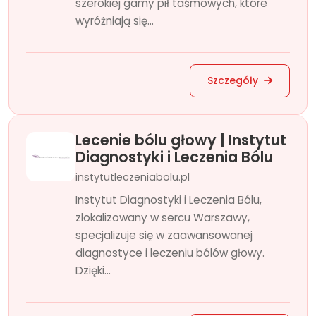
szerokiej gamy pił taśmowych, które
wyróżniają się...
Szczegóły
Lecenie bólu głowy | Instytut
Diagnostyki i Leczenia Bólu
instytutleczeniabolu.pl
Instytut Diagnostyki i Leczenia Bólu,
zlokalizowany w sercu Warszawy,
specjalizuje się w zaawansowanej
diagnostyce i leczeniu bólów głowy.
Dzięki...