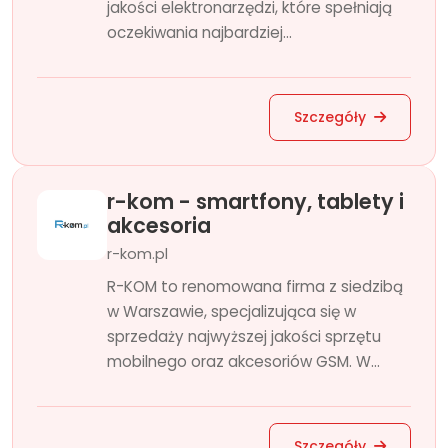
jakości elektronarzędzi, które spełniają
oczekiwania najbardziej...
Szczegóły
r-kom - smartfony, tablety i
akcesoria
r-kom.pl
R-KOM to renomowana firma z siedzibą
w Warszawie, specjalizująca się w
sprzedaży najwyższej jakości sprzętu
mobilnego oraz akcesoriów GSM. W...
Szczegóły