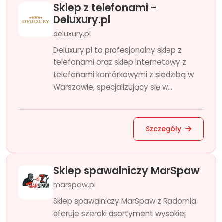
Sklep z telefonami -
Deluxury.pl
deluxury.pl
Deluxury.pl to profesjonalny sklep z
telefonami oraz sklep internetowy z
telefonami komórkowymi z siedzibą w
Warszawie, specjalizujący się w...
Szczegóły
Sklep spawalniczy MarSpaw
marspaw.pl
Sklep spawalniczy MarSpaw z Radomia
oferuje szeroki asortyment wysokiej