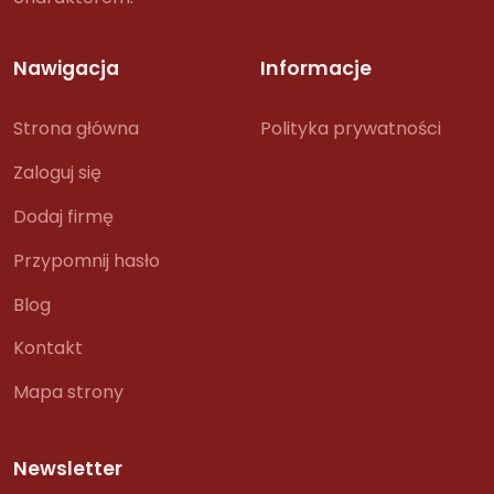
Nawigacja
Informacje
Strona główna
Polityka prywatności
Zaloguj się
Dodaj firmę
Przypomnij hasło
Blog
Kontakt
Mapa strony
Newsletter