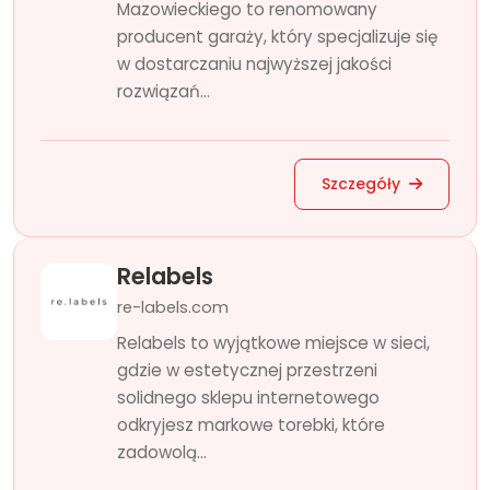
Mazowieckiego to renomowany
producent garaży, który specjalizuje się
w dostarczaniu najwyższej jakości
rozwiązań...
Szczegóły
Relabels
re-labels.com
Relabels to wyjątkowe miejsce w sieci,
gdzie w estetycznej przestrzeni
solidnego sklepu internetowego
odkryjesz markowe torebki, które
zadowolą...