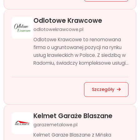
Odlotowe Krawcowe
odlotowekrawcowe.pl
Odlotowe Krawcowe to renomowana
firma o ugruntowanej pozycji na rynku
usług krawieckich w Polsce. Z siedzibą w
Radomiu, świadczy kompleksowe usługi...
Szczegóły
Kelmet Garaże Blaszane
garazemetalowe.pl
Kelmet Garaże Blaszane z Mińska