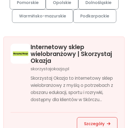
Pomorskie
Opolskie
Dolnośląskie
Warmińsko-mazurskie
Podkarpackie
Internetowy sklep
wielobranżowy | Skorzystaj
Okazja
skorzystajokazja.pl
Skorzystaj Okazja to internetowy sklep
wielobranżowy z myślą o potrzebach z
obszaru edukacji, sportu i rozrywki,
dostępny dla klientów w Skórczu...
Szczegóły