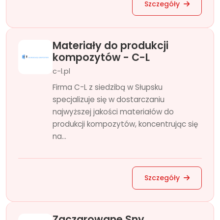
Szczegóły
Materiały do produkcji
kompozytów - C-L
c-l.pl
Firma C-L z siedzibą w Słupsku
specjalizuje się w dostarczaniu
najwyższej jakości materiałów do
produkcji kompozytów, koncentrując się
na...
Szczegóły
Zaczarowane Sny