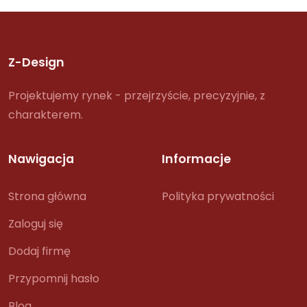
Z-Design
Projektujemy rynek - przejrzyście, precyzyjnie, z
charakterem.
Nawigacja
Informacje
Strona główna
Polityka prywatności
Zaloguj się
Dodaj firmę
Przypomnij hasło
Blog