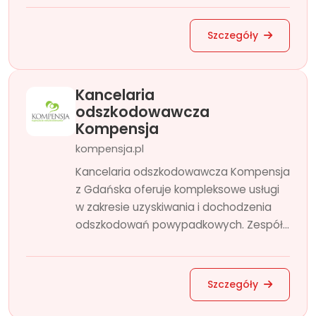
Szczegóły
Kancelaria
odszkodowawcza
Kompensja
kompensja.pl
Kancelaria odszkodowawcza Kompensja
z Gdańska oferuje kompleksowe usługi
w zakresie uzyskiwania i dochodzenia
odszkodowań powypadkowych. Zespół...
Szczegóły