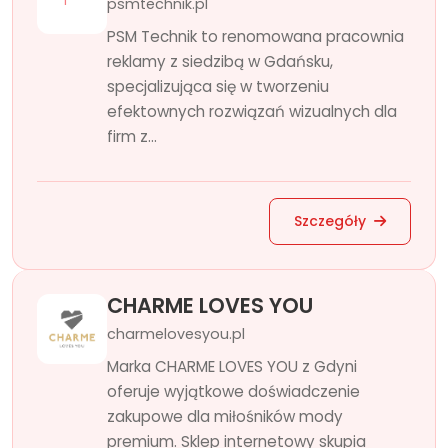
psmtechnik.pl
PSM Technik to renomowana pracownia
reklamy z siedzibą w Gdańsku,
specjalizująca się w tworzeniu
efektownych rozwiązań wizualnych dla
firm z...
Szczegóły
CHARME LOVES YOU
charmelovesyou.pl
Marka CHARME LOVES YOU z Gdyni
oferuje wyjątkowe doświadczenie
zakupowe dla miłośników mody
premium. Sklep internetowy skupia