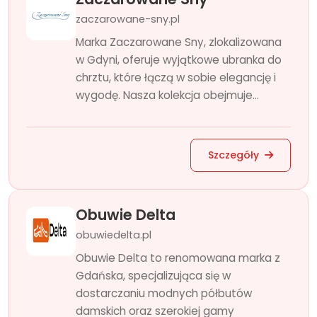
zaczarowane-sny.pl
Marka Zaczarowane Sny, zlokalizowana
w Gdyni, oferuje wyjątkowe ubranka do
chrztu, które łączą w sobie elegancję i
wygodę. Nasza kolekcja obejmuje...
Szczegóły
Obuwie Delta
obuwiedelta.pl
Obuwie Delta to renomowana marka z
Gdańska, specjalizująca się w
dostarczaniu modnych półbutów
damskich oraz szerokiej gamy