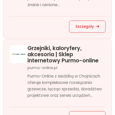
znane i cenione...
Szczegóły
Grzejniki, kaloryfery,
akcesoria | Sklep
internetowy Purmo-online
purmo-online.pl
Purmo-Online z siedzibą w Chojnicach
oferuje kompleksowe rozwiązania
grzewcze, łącząc sprzedaż, doradztwo
projektowe oraz serwis urządzeń...