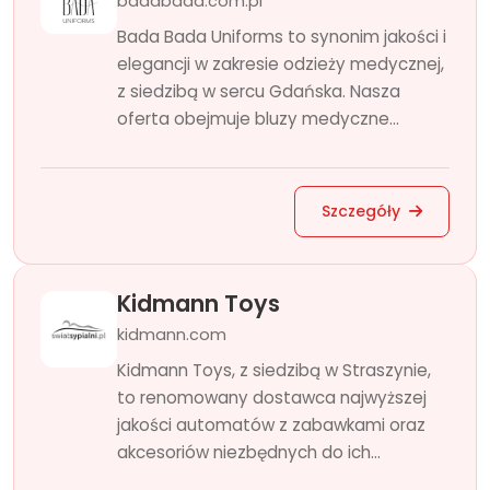
badabada.com.pl
Bada Bada Uniforms to synonim jakości i
elegancji w zakresie odzieży medycznej,
z siedzibą w sercu Gdańska. Nasza
oferta obejmuje bluzy medyczne...
Szczegóły
Kidmann Toys
kidmann.com
Kidmann Toys, z siedzibą w Straszynie,
to renomowany dostawca najwyższej
jakości automatów z zabawkami oraz
akcesoriów niezbędnych do ich...