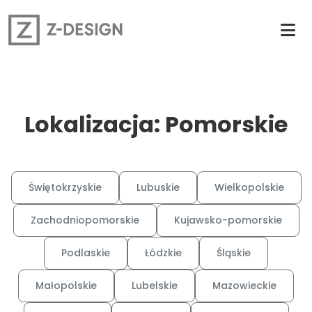
Lokalizacja: Pomorskie
Świętokrzyskie
Lubuskie
Wielkopolskie
Zachodniopomorskie
Kujawsko-pomorskie
Podlaskie
Łódzkie
Śląskie
Małopolskie
Lubelskie
Mazowieckie