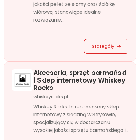
jakości pellet ze słomy oraz ściółkę
wiórową, stanowiące idealne
rozwiązanie...
Szczegóły
Akcesoria, sprzęt barmański
| Sklep internetowy Whiskey
Rocks
whiskeyrocks.pl
Whiskey Rocks to renomowany sklep
internetowy z siedzibą w Strykowie,
specjalizujący się w dostarczaniu
wysokiej jakości sprzętu barmańskiego i...