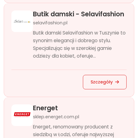
Butik damski - Selavifashion
selavifashion.pl
Butik damski Selavifashion w Tuszynie to
synonim elegancji i dobrego stylu.
Specjalizując się w szerokiej gamie
odzieży dla kobiet, oferuje...
Szczegóły
Energet
sklep.energet.com.pl
Energet, renomowany producent z
siedzibą w Łodzi, oferuje najwyższej