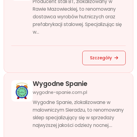
Producent stali BT, zlokalizowany w
Rawie Mazowieckiej, to renomowany
dostawca wyrobów hutniczych oraz
prefabrykacji stalowej. Specjalizując się
w...
Szczegóły
Wygodne Spanie
wygodne-spanie.com.pl
Wygodne Spanie, zlokalizowane w
malowniczym Sieradzu, to renomowany
sklep specjalizujący się w sprzedaży
najwyższej jakości odzieży nocnej....