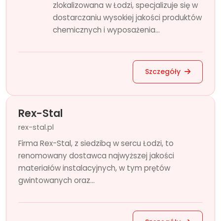
zlokalizowana w Łodzi, specjalizuje się w
dostarczaniu wysokiej jakości produktów
chemicznych i wyposażenia...
Szczegóły
Rex-Stal
rex-stal.pl
Firma Rex-Stal, z siedzibą w sercu Łodzi, to
renomowany dostawca najwyższej jakości
materiałów instalacyjnych, w tym prętów
gwintowanych oraz...