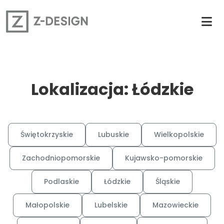
Lokalizacja: Łódzkie
Świętokrzyskie
Lubuskie
Wielkopolskie
Zachodniopomorskie
Kujawsko-pomorskie
Podlaskie
Łódzkie
Śląskie
Małopolskie
Lubelskie
Mazowieckie