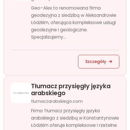
Geo–Alex to renomowana firma
geodezyjna z siedzibą w Aleksandrowie
Łódzkim, oferująca kompleksowe usługi
geodezyjne i geologiczne.
Specjalizujemy...
Szczegóły
Tłumacz przysięgły języka
arabskiego
tlumaczarabskiego.com
Firma Tłumacz przysięgły języka
arabskiego z siedzibą w Konstantynowie
Łódzkim oferuje kompleksowe i rzetelne