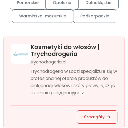
Pomorskie
Opolskie
Dolnośląskie
Warmińsko-mazurskie
Podkarpackie
Kosmetyki do włosów |
Trychodrogeria
trychodrogeria.pl
Trychodrogeria w Łodzi specjalizuje się w
profesjonalnej ofercie produktów do
pielęgnacji włosów i skóry głowy, łącząc
działania pielęgnacyjne z...
Szczegóły