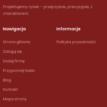
Projektujemy rynek - przejrzyście, precyzyjnie, z
charakterem.
Nawigacja
Informacje
Strona główna
Polityka prywatności
Zaloguj się
Dodaj firmę
Przypomnij hasło
Blog
Kontakt
Mapa strony