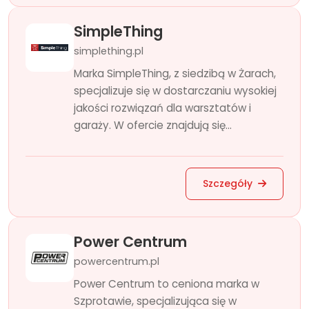
SimpleThing
simplething.pl
Marka SimpleThing, z siedzibą w Żarach,
specjalizuje się w dostarczaniu wysokiej
jakości rozwiązań dla warsztatów i
garaży. W ofercie znajdują się...
Szczegóły
Power Centrum
powercentrum.pl
Power Centrum to ceniona marka w
Szprotawie, specjalizująca się w