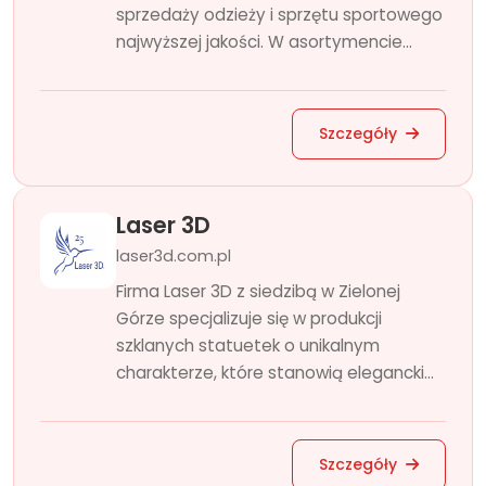
sprzedaży odzieży i sprzętu sportowego
najwyższej jakości. W asortymencie...
Szczegóły
Laser 3D
laser3d.com.pl
Firma Laser 3D z siedzibą w Zielonej
Górze specjalizuje się w produkcji
szklanych statuetek o unikalnym
charakterze, które stanowią elegancki...
Szczegóły