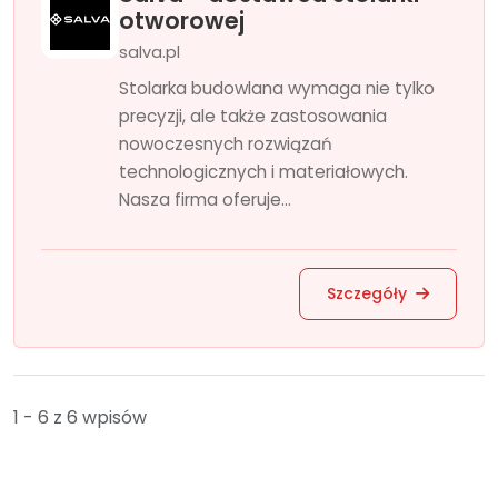
otworowej
salva.pl
Stolarka budowlana wymaga nie tylko
precyzji, ale także zastosowania
nowoczesnych rozwiązań
technologicznych i materiałowych.
Nasza firma oferuje...
Szczegóły
1 - 6 z 6 wpisów