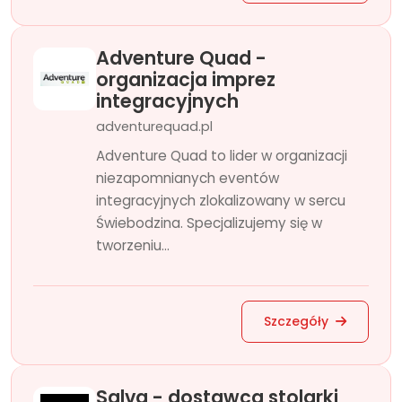
Adventure Quad -
organizacja imprez
integracyjnych
adventurequad.pl
Adventure Quad to lider w organizacji
niezapomnianych eventów
integracyjnych zlokalizowany w sercu
Świebodzina. Specjalizujemy się w
tworzeniu...
Szczegóły
Salva - dostawca stolarki