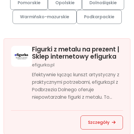
Pomorskie
Opolskie
Dolnośląskie
Warmińsko-mazurskie
Podkarpackie
Figurki z metalu na prezent |
Sklep internetowy efigurka
efigurka.pl
Efektywnie łącząc kunszt artystyczny z
praktycznymi potrzebami, efigurka.pl z
Podbrzezia Dolnego oferuje
niepowtarzalne figurki z metalu. To...
Szczegóły