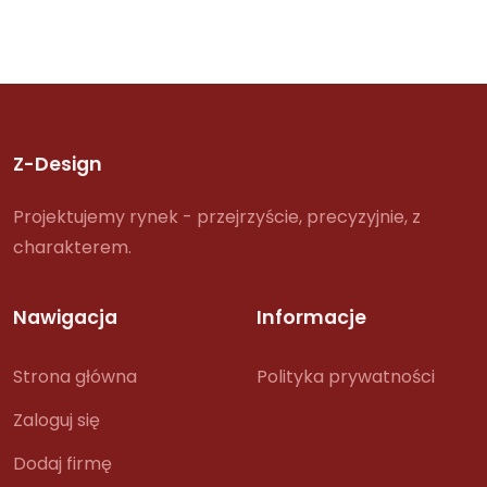
Z-Design
Projektujemy rynek - przejrzyście, precyzyjnie, z
charakterem.
Nawigacja
Informacje
Strona główna
Polityka prywatności
Zaloguj się
Dodaj firmę