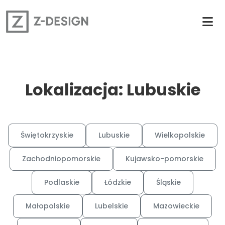
Lokalizacja: Lubuskie
Świętokrzyskie
Lubuskie
Wielkopolskie
Zachodniopomorskie
Kujawsko-pomorskie
Podlaskie
Łódzkie
Śląskie
Małopolskie
Lubelskie
Mazowieckie