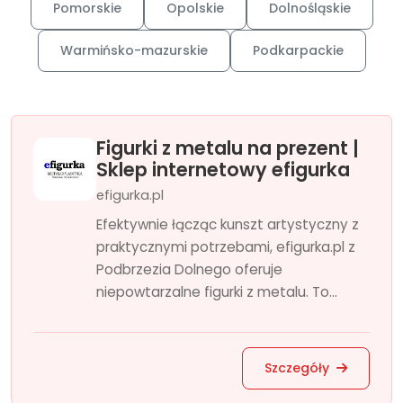
Pomorskie
Opolskie
Dolnośląskie
Warmińsko-mazurskie
Podkarpackie
Figurki z metalu na prezent |
Sklep internetowy efigurka
efigurka.pl
Efektywnie łącząc kunszt artystyczny z
praktycznymi potrzebami, efigurka.pl z
Podbrzezia Dolnego oferuje
niepowtarzalne figurki z metalu. To...
Szczegóły