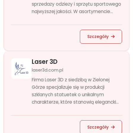
sprzedaży odzieży i sprzętu sportowego
najwyższej jakości. W asortymencie...
Szczegóły
Laser 3D
laser3d.com.pl
Firma Laser 3D z siedzibą w Zielonej
Górze specjalizuje się w produkcji
szklanych statuetek o unikalnym
charakterze, które stanowią elegancki...
Szczegóły