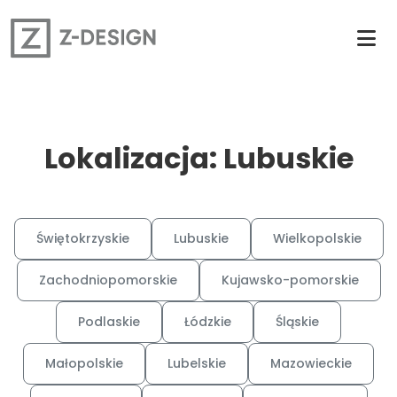
Lokalizacja: Lubuskie
Świętokrzyskie
Lubuskie
Wielkopolskie
Zachodniopomorskie
Kujawsko-pomorskie
Podlaskie
Łódzkie
Śląskie
Małopolskie
Lubelskie
Mazowieckie