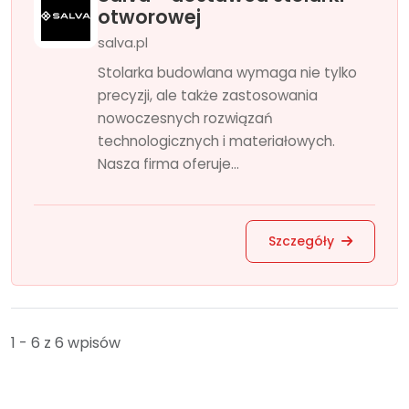
otworowej
salva.pl
Stolarka budowlana wymaga nie tylko
precyzji, ale także zastosowania
nowoczesnych rozwiązań
technologicznych i materiałowych.
Nasza firma oferuje...
Szczegóły
1 - 6 z 6 wpisów