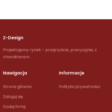
Z-Design
Projektujemy rynek - przejrzyście, precyzyjnie, z
charakterem.
Nawigacja
Informacje
Strona główna
Polityka prywatności
Zaloguj się
Dodaj firmę