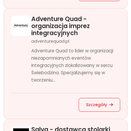
Adventure Quad -
organizacja imprez
integracyjnych
adventurequad.pl
Adventure Quad to lider w organizacji
niezapomnianych eventów
integracyjnych zlokalizowany w sercu
Świebodzina. Specjalizujemy się w
tworzeniu...
Szczegóły
Salva - dostawca stolarki