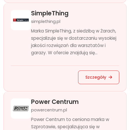
SimpleThing
simplething.pl
Marka SimpleThing, z siedzibą w Żarach,
specjalizuje się w dostarczaniu wysokiej
jakości rozwiązań dla warsztatów i
garaży. W ofercie znajdują się...
Szczegóły
Power Centrum
powercentrum.pl
Power Centrum to ceniona marka w
Szprotawie, specjalizująca się w