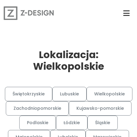
Lokalizacja:
Wielkopolskie
Świętokrzyskie
Lubuskie
Wielkopolskie
Zachodniopomorskie
Kujawsko-pomorskie
Podlaskie
Łódzkie
Śląskie