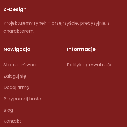
Z-Design
Projektujemy rynek - przejrzyście, precyzyjnie, z
charakterem.
Nawigacja
Informacje
Strona główna
Polityka prywatności
Zaloguj się
Dodaj firmę
Przypomnij hasło
Blog
Kontakt