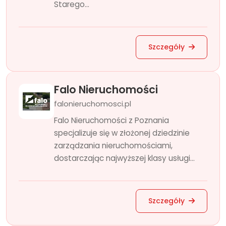
Starego...
Szczegóły
Falo Nieruchomości
falonieruchomosci.pl
Falo Nieruchomości z Poznania
specjalizuje się w złożonej dziedzinie
zarządzania nieruchomościami,
dostarczając najwyższej klasy usługi...
Szczegóły