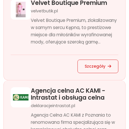
Velvet Boutique Premium
velvetbutik.pl
Velvet Boutique Premium, zlokalizowany
w samym sercu Kępna, to prestiżowe
miejsce dla miłośników wyrafinowanej
mody, oferujące szeroką gamę...
Szczegóły
Agencja celna AC KAMI -
Intrastat i obsługa celna
deklaracjeintrastat.pl
Agencja Celna AC KAMI z Poznania to
renomowana firma specjalizująca się w