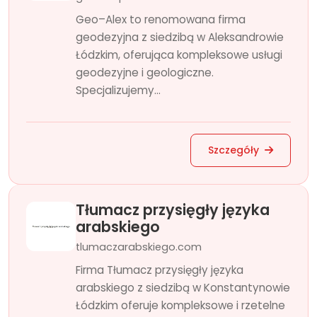
Geo–Alex to renomowana firma
geodezyjna z siedzibą w Aleksandrowie
Łódzkim, oferująca kompleksowe usługi
geodezyjne i geologiczne.
Specjalizujemy...
Szczegóły
Tłumacz przysięgły języka
arabskiego
tlumaczarabskiego.com
Firma Tłumacz przysięgły języka
arabskiego z siedzibą w Konstantynowie
Łódzkim oferuje kompleksowe i rzetelne