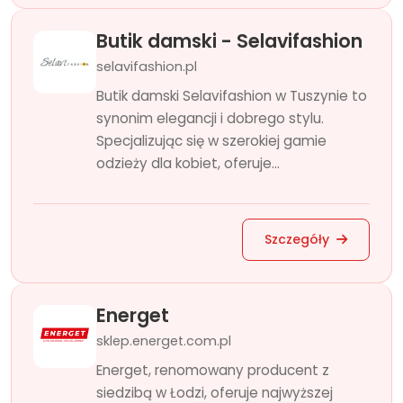
Butik damski - Selavifashion
selavifashion.pl
Butik damski Selavifashion w Tuszynie to
synonim elegancji i dobrego stylu.
Specjalizując się w szerokiej gamie
odzieży dla kobiet, oferuje...
Szczegóły
Energet
sklep.energet.com.pl
Energet, renomowany producent z
siedzibą w Łodzi, oferuje najwyższej