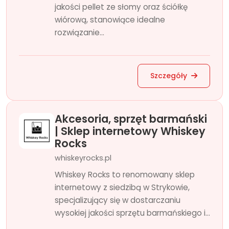
jakości pellet ze słomy oraz ściółkę
wiórową, stanowiące idealne
rozwiązanie...
Szczegóły
Akcesoria, sprzęt barmański
| Sklep internetowy Whiskey
Rocks
whiskeyrocks.pl
Whiskey Rocks to renomowany sklep
internetowy z siedzibą w Strykowie,
specjalizujący się w dostarczaniu
wysokiej jakości sprzętu barmańskiego i...