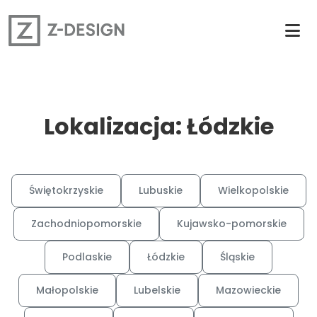
Lokalizacja: Łódzkie
Świętokrzyskie
Lubuskie
Wielkopolskie
Zachodniopomorskie
Kujawsko-pomorskie
Podlaskie
Łódzkie
Śląskie
Małopolskie
Lubelskie
Mazowieckie