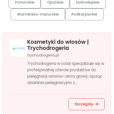
Pomorskie
Opolskie
Dolnośląskie
Warmińsko-mazurskie
Podkarpackie
Kosmetyki do włosów |
Trychodrogeria
trychodrogeria.pl
Trychodrogeria w Łodzi specjalizuje się w
profesjonalnej ofercie produktów do
pielęgnacji włosów i skóry głowy, łącząc
działania pielęgnacyjne z...
Szczegóły