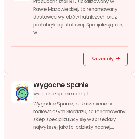
Producent stali BT, zlokalizowany w
Rawie Mazowieckiej, to renomowany
dostawca wyrobów hutniczych oraz
prefabrykacji stalowej. Specjalizując się
w...
Szczegóły
Wygodne Spanie
wygodne-spanie.com.pl
Wygodne Spanie, zlokalizowane w
malowniczym Sieradzu, to renomowany
sklep specjalizujący się w sprzedaży
najwyższej jakości odzieży nocnej....