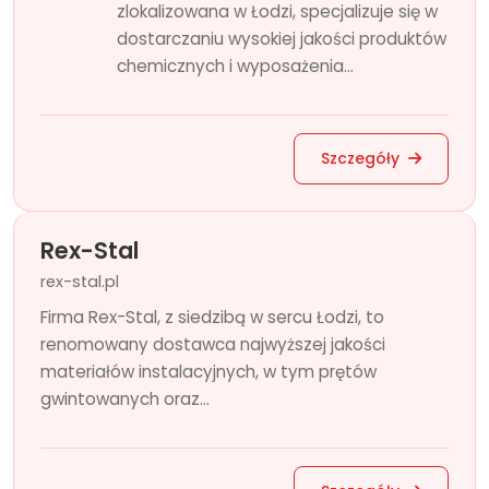
zlokalizowana w Łodzi, specjalizuje się w
dostarczaniu wysokiej jakości produktów
chemicznych i wyposażenia...
Szczegóły
Rex-Stal
rex-stal.pl
Firma Rex-Stal, z siedzibą w sercu Łodzi, to
renomowany dostawca najwyższej jakości
materiałów instalacyjnych, w tym prętów
gwintowanych oraz...