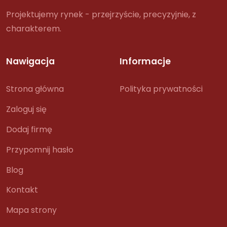
Projektujemy rynek - przejrzyście, precyzyjnie, z
charakterem.
Nawigacja
Informacje
Strona główna
Polityka prywatności
Zaloguj się
Dodaj firmę
Przypomnij hasło
Blog
Kontakt
Mapa strony