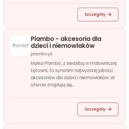
Szczegóły
Piambo - akcesoria dla
dzieci i niemowlaków
piambo.pl
Marka Piambo, z siedzibą w malowniczej
Łętowni, to synonim najwyższej jakości
akcesoriów dla dzieci i niemowlaków. W
ofercie znajdują się...
Szczegóły