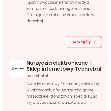
łączy nowoczesne trendy mody z
komfortem codziennego noszenia.
Oferując szeroki asortyment odzieży
damskiej...
Szczegóły
Narzędzia elektroniczne |
Sklep internetowy Techrebal
techrebal.pl
Sklep internetowy Techrebal, z siedzibą
w Wilczycach, oferuje szeroką gamę
narzędzi elektronicznych, specjalizując
się w wyposażeniu warsztatów...