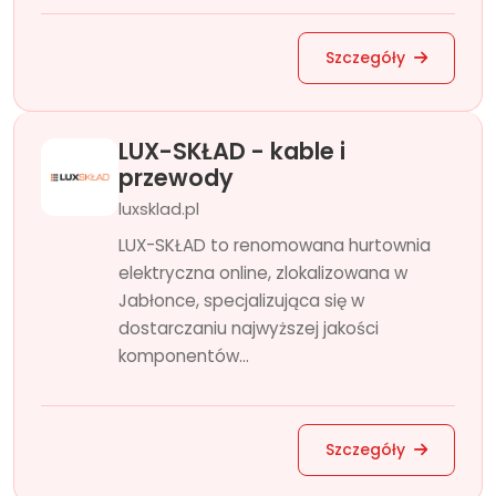
Szczegóły
LUX-SKŁAD - kable i
przewody
luxsklad.pl
LUX-SKŁAD to renomowana hurtownia
elektryczna online, zlokalizowana w
Jabłonce, specjalizująca się w
dostarczaniu najwyższej jakości
komponentów...
Szczegóły