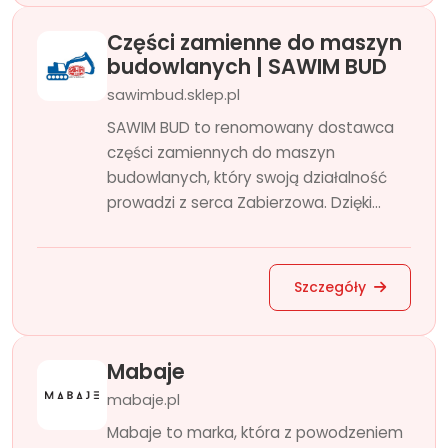
Części zamienne do maszyn
budowlanych | SAWIM BUD
sawimbud.sklep.pl
SAWIM BUD to renomowany dostawca
części zamiennych do maszyn
budowlanych, który swoją działalność
prowadzi z serca Zabierzowa. Dzięki...
Szczegóły
Mabaje
mabaje.pl
Mabaje to marka, która z powodzeniem