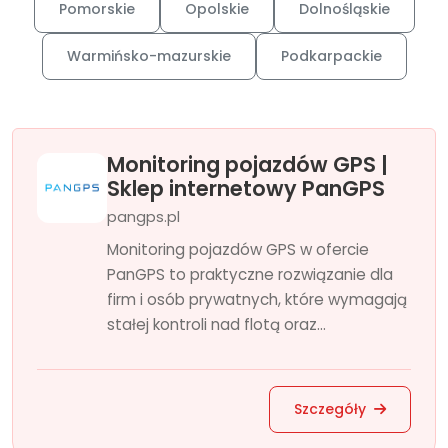
Pomorskie
Opolskie
Dolnośląskie
Warmińsko-mazurskie
Podkarpackie
Monitoring pojazdów GPS |
Sklep internetowy PanGPS
pangps.pl
Monitoring pojazdów GPS w ofercie
PanGPS to praktyczne rozwiązanie dla
firm i osób prywatnych, które wymagają
stałej kontroli nad flotą oraz...
Szczegóły