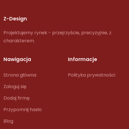
Z-Design
Projektujemy rynek - przejrzyście, precyzyjnie, z
charakterem.
Nawigacja
Informacje
Strona główna
Polityka prywatności
Zaloguj się
Dodaj firmę
Przypomnij hasło
Blog