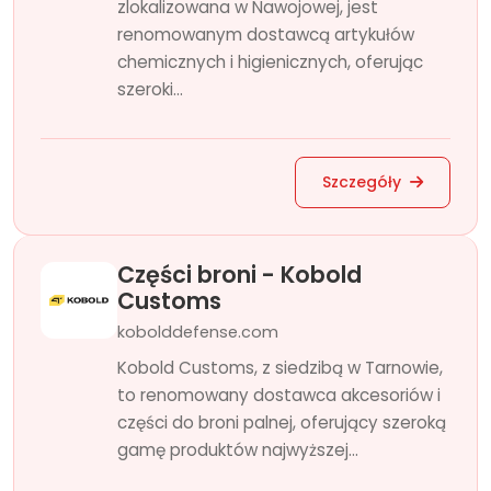
zlokalizowana w Nawojowej, jest
renomowanym dostawcą artykułów
chemicznych i higienicznych, oferując
szeroki...
Szczegóły
Części broni - Kobold
Customs
kobolddefense.com
Kobold Customs, z siedzibą w Tarnowie,
to renomowany dostawca akcesoriów i
części do broni palnej, oferujący szeroką
gamę produktów najwyższej...