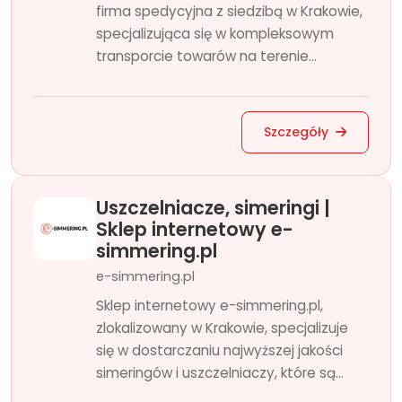
firma spedycyjna z siedzibą w Krakowie,
specjalizująca się w kompleksowym
transporcie towarów na terenie...
Szczegóły
Uszczelniacze, simeringi |
Sklep internetowy e-
simmering.pl
e-simmering.pl
Sklep internetowy e-simmering.pl,
zlokalizowany w Krakowie, specjalizuje
się w dostarczaniu najwyższej jakości
simeringów i uszczelniaczy, które są...