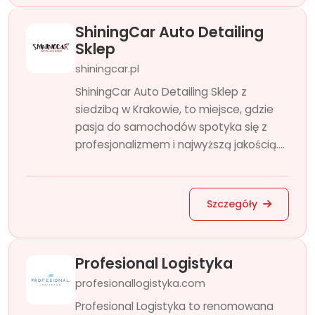
ShiningCar Auto Detailing
Sklep
shiningcar.pl
ShiningCar Auto Detailing Sklep z
siedzibą w Krakowie, to miejsce, gdzie
pasja do samochodów spotyka się z
profesjonalizmem i najwyższą jakością....
Szczegóły
Profesional Logistyka
profesionallogistyka.com
Profesional Logistyka to renomowana