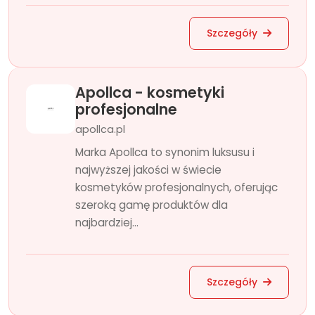
Szczegóły
Apollca - kosmetyki
profesjonalne
apollca.pl
Marka Apollca to synonim luksusu i
najwyższej jakości w świecie
kosmetyków profesjonalnych, oferując
szeroką gamę produktów dla
najbardziej...
Szczegóły