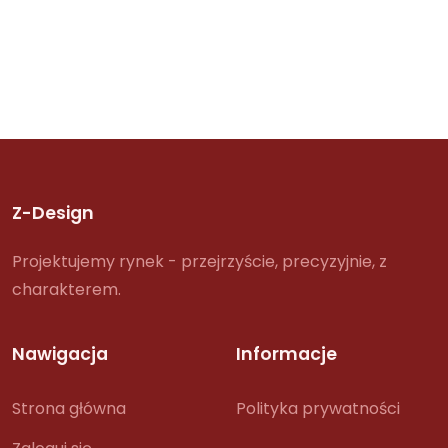
Z-Design
Projektujemy rynek - przejrzyście, precyzyjnie, z
charakterem.
Nawigacja
Informacje
Strona główna
Polityka prywatności