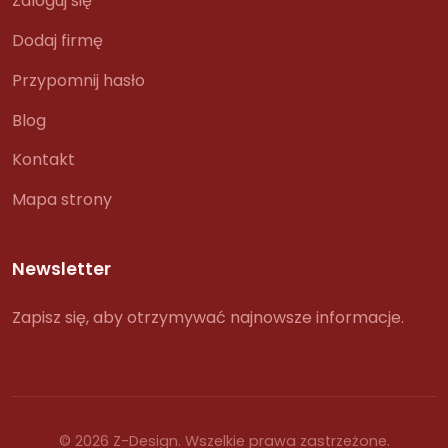
Zaloguj się
Dodaj firmę
Przypomnij hasło
Blog
Kontakt
Mapa strony
Newsletter
Zapisz się, aby otrzymywać najnowsze informacje.
© 2026 Z-Design. Wszelkie prawa zastrzeżone.