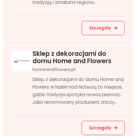
tradycją i smakami regionu...
Szczegóły
Sklep z dekoracjami do
domu Home and Flowers
homeandflowers.pl
Sklep z dekoracjami do domu Home and
Flowers w Nakle nad Notecią to miejsce,
gdzie tradycja spotyka nowoczesność.
Jako renomowany producent zniczy...
Szczegóły