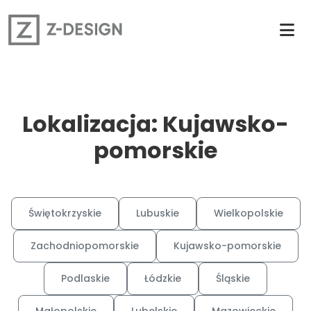
Lokalizacja: Kujawsko-
pomorskie
Świętokrzyskie
Lubuskie
Wielkopolskie
Zachodniopomorskie
Kujawsko-pomorskie
Podlaskie
Łódzkie
Śląskie