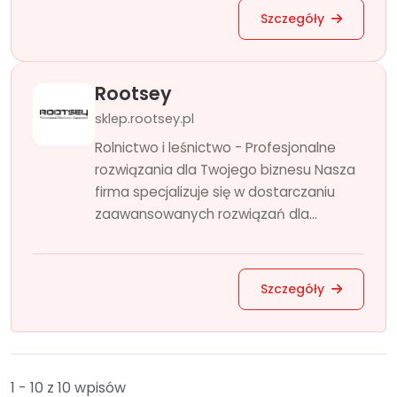
Szczegóły
Rootsey
sklep.rootsey.pl
Rolnictwo i leśnictwo - Profesjonalne
rozwiązania dla Twojego biznesu Nasza
firma specjalizuje się w dostarczaniu
zaawansowanych rozwiązań dla...
Szczegóły
1 - 10 z 10 wpisów