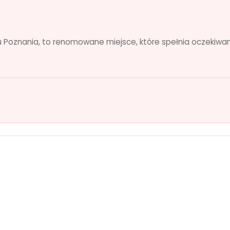
u Poznania, to renomowane miejsce, które spełnia oczekiwa