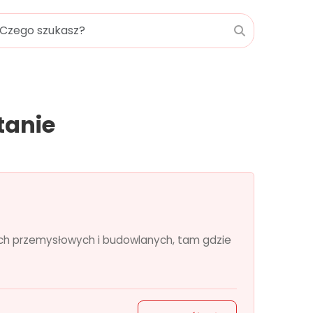
tanie
ach przemysłowych i budowlanych, tam gdzie