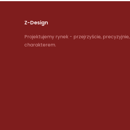
Z-Design
Projektujemy rynek - przejrzyście, precyzyjnie,
charakterem.