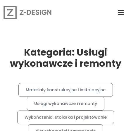
Kategoria: Usługi
wykonawcze i remonty
Materiały konstrukcyjne i instalacyjne
Usługi wykonawcze i remonty
Wykończenia, stolarka i projektowanie