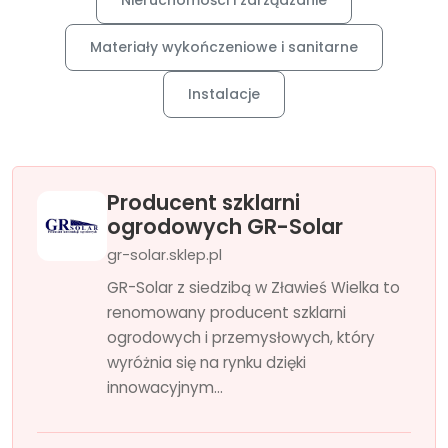
Nieruchomości i zarządzanie
Materiały wykończeniowe i sanitarne
Instalacje
Producent szklarni
ogrodowych GR-Solar
gr-solar.sklep.pl
GR-Solar z siedzibą w Zławieś Wielka to
renomowany producent szklarni
ogrodowych i przemysłowych, który
wyróżnia się na rynku dzięki
innowacyjnym...