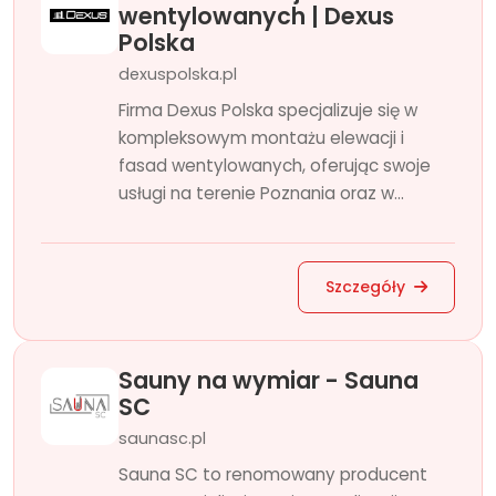
wentylowanych | Dexus
Polska
dexuspolska.pl
Firma Dexus Polska specjalizuje się w
kompleksowym montażu elewacji i
fasad wentylowanych, oferując swoje
usługi na terenie Poznania oraz w...
Szczegóły
Sauny na wymiar - Sauna
SC
saunasc.pl
Sauna SC to renomowany producent