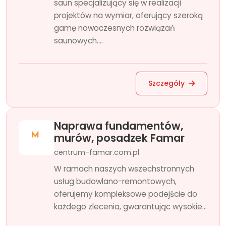
saun specjalizujący się w realizacji
projektów na wymiar, oferujący szeroką
gamę nowoczesnych rozwiązań
saunowych....
Szczegóły
Naprawa fundamentów,
murów, posadzek Famar
centrum-famar.com.pl
W ramach naszych wszechstronnych
usług budowlano-remontowych,
oferujemy kompleksowe podejście do
każdego zlecenia, gwarantując wysokie...