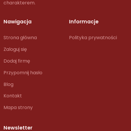
charakterem.
Nawigacja
Informacje
Strona główna
Polityka prywatności
Zaloguj się
Dodaj firmę
Przypomnij hasło
Blog
Kontakt
Mapa strony
Newsletter