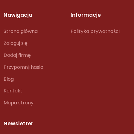
Nawigacja
Informacje
Strona główna
Polityka prywatności
Zaloguj się
Dodaj firmę
Przypomnij hasło
Blog
Kontakt
Mapa strony
Newsletter