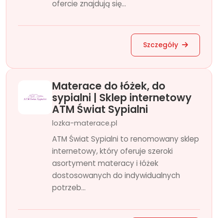
ofercie znajdują się...
Szczegóły
Materace do łóżek, do
sypialni | Sklep internetowy
ATM Świat Sypialni
lozka-materace.pl
ATM Świat Sypialni to renomowany sklep
internetowy, który oferuje szeroki
asortyment materacy i łóżek
dostosowanych do indywidualnych
potrzeb...