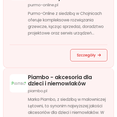
purmo-online.pl
Purmo-Online z siedzibą w Chojnicach
oferuje kompleksowe rozwiązania
grzewcze, łącząc sprzedaż, doradztwo
projektowe oraz serwis urządzeń...
Szczegóły
Piambo - akcesoria dla
dzieci i niemowlaków
piambo.pl
Marka Piambo, z siedzibą w malowniczej
Łętowni, to synonim najwyższej jakości
akcesoriów dla dzieci i niemowlaków. W