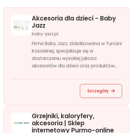
Akcesoria dla dzieci - Baby
Jazz
baby-jazz.pl
Firma Baby Jazz, zlokalizowana w Turośni
Kościelnej, specjalizuje się w
dostarczaniu wysokiej jakości
akcesoriów dla dzieci oraz produktów...
Szczegóły
Grzejniki, kaloryfery,
akcesoria | Sklep
internetowy Purmo-online