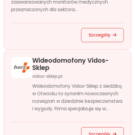
zaawansowanych monitorów medycznych
przeznaczonych dla sektora...
Szczegóły
Wideodomofony Vidos-
Sklep
vidos-sklep.pl
Wideodomofony Vidos-Sklep z siedzibą
w Otwocku to synonim nowoczesnych
rozwiązań w dziedzinie bezpieczeństwa
i wygody. Firma specjalizuje się w...
Szczegóły