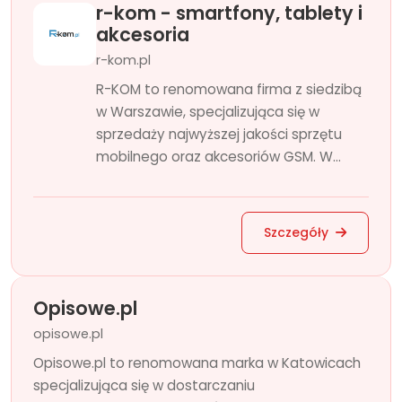
r-kom - smartfony, tablety i
akcesoria
r-kom.pl
R-KOM to renomowana firma z siedzibą
w Warszawie, specjalizująca się w
sprzedaży najwyższej jakości sprzętu
mobilnego oraz akcesoriów GSM. W...
Szczegóły
Opisowe.pl
opisowe.pl
Opisowe.pl to renomowana marka w Katowicach
specjalizująca się w dostarczaniu