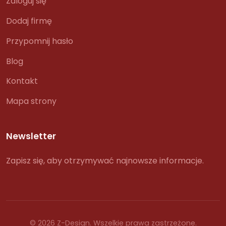
Zaloguj się
Dodaj firmę
Przypomnij hasło
Blog
Kontakt
Mapa strony
Newsletter
Zapisz się, aby otrzymywać najnowsze informacje.
© 2026 Z-Design. Wszelkie prawa zastrzeżone.