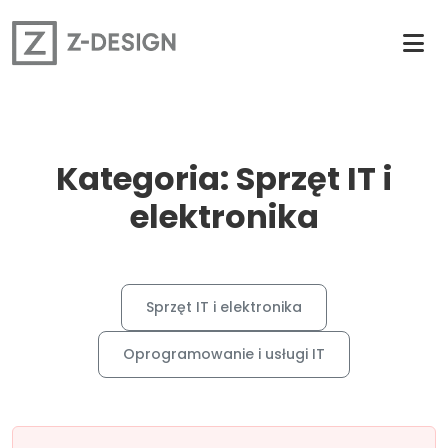
Kategoria: Sprzęt IT i
elektronika
Sprzęt IT i elektronika
Oprogramowanie i usługi IT