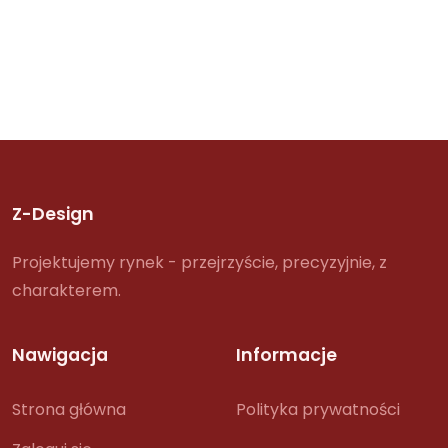
Z-Design
Projektujemy rynek - przejrzyście, precyzyjnie, z
charakterem.
Nawigacja
Informacje
Strona główna
Polityka prywatności