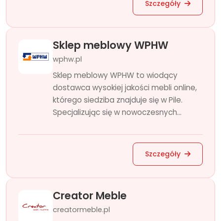
Szczegóły
Sklep meblowy WPHW
wphw.pl
Sklep meblowy WPHW to wiodący
dostawca wysokiej jakości mebli online,
którego siedziba znajduje się w Pile.
Specjalizując się w nowoczesnych...
Szczegóły
Creator Meble
creatormeble.pl