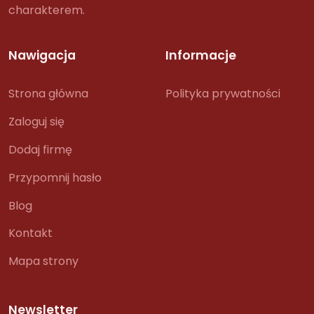
charakterem.
Nawigacja
Informacje
Strona główna
Polityka prywatności
Zaloguj się
Dodaj firmę
Przypomnij hasło
Blog
Kontakt
Mapa strony
Newsletter