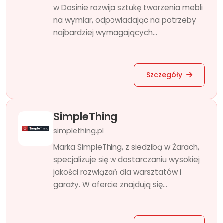
w Dosinie rozwija sztukę tworzenia mebli
na wymiar, odpowiadając na potrzeby
najbardziej wymagających...
Szczegóły
SimpleThing
simplething.pl
Marka SimpleThing, z siedzibą w Żarach,
specjalizuje się w dostarczaniu wysokiej
jakości rozwiązań dla warsztatów i
garaży. W ofercie znajdują się...