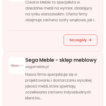
Creator Meble to specjalista w
dziedzinie mebli na wymiar, działający
na rynku warszawskim. Oferta firmy
obejmuje zarówno szafy wnękowe, jak i...
Szczegóły
Sega Meble - sklep meblowy
segameble.pl
Nasza firma specjalizuje się w
projektowaniu i dostarczaniu wysokiej
jakości mebli, które spełniają
oczekiwania zarówno indywidualnych
klientów,...