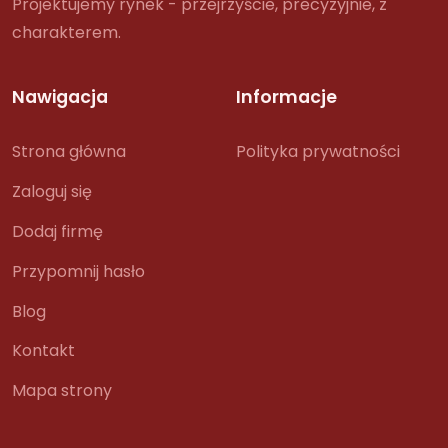
Projektujemy rynek - przejrzyście, precyzyjnie, z
charakterem.
Nawigacja
Informacje
Strona główna
Polityka prywatności
Zaloguj się
Dodaj firmę
Przypomnij hasło
Blog
Kontakt
Mapa strony