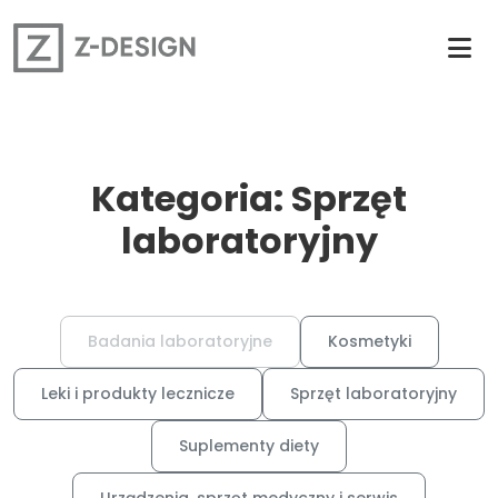
Kategoria: Sprzęt
laboratoryjny
Badania laboratoryjne
Kosmetyki
Leki i produkty lecznicze
Sprzęt laboratoryjny
Suplementy diety