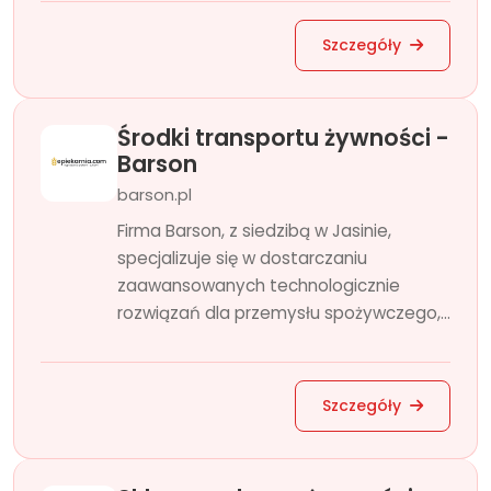
Szczegóły
Środki transportu żywności -
Barson
barson.pl
Firma Barson, z siedzibą w Jasinie,
specjalizuje się w dostarczaniu
zaawansowanych technologicznie
rozwiązań dla przemysłu spożywczego,...
Szczegóły