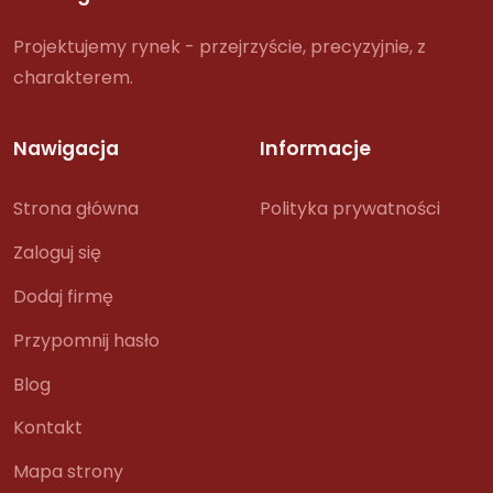
Projektujemy rynek - przejrzyście, precyzyjnie, z
charakterem.
Nawigacja
Informacje
Strona główna
Polityka prywatności
Zaloguj się
Dodaj firmę
Przypomnij hasło
Blog
Kontakt
Mapa strony