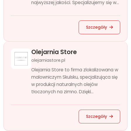
najwyższej jakości. Specjalizujemy się w...
Szczegóły
Olejarnia Store
olejarniastore.pl
Olejarnia Store to firma zlokalizowana w
malowniczym Skulsku, specjalizująca się
w produkcji naturalnych olejów
tłoczonych na zimno. Dzięki...
Szczegóły