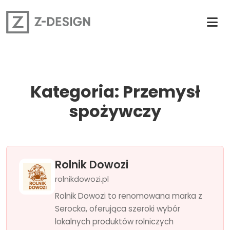
Kategoria: Przemysł
spożywczy
Rolnik Dowozi
rolnikdowozi.pl
Rolnik Dowozi to renomowana marka z
Serocka, oferująca szeroki wybór
lokalnych produktów rolniczych