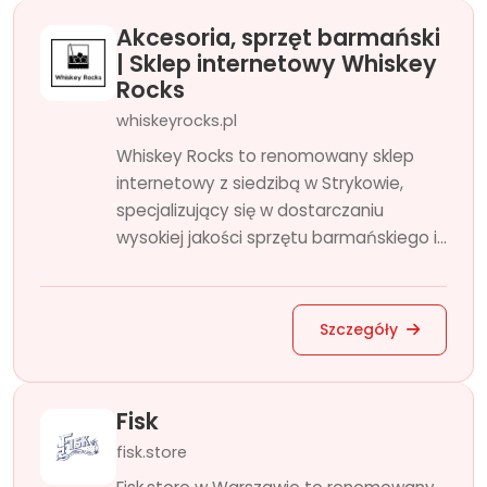
Akcesoria, sprzęt barmański
| Sklep internetowy Whiskey
Rocks
whiskeyrocks.pl
Whiskey Rocks to renomowany sklep
internetowy z siedzibą w Strykowie,
specjalizujący się w dostarczaniu
wysokiej jakości sprzętu barmańskiego i...
Szczegóły
Fisk
fisk.store