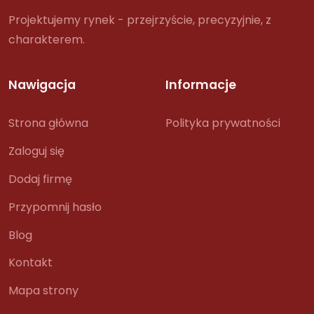
Projektujemy rynek - przejrzyście, precyzyjnie, z
charakterem.
Nawigacja
Informacje
Strona główna
Polityka prywatności
Zaloguj się
Dodaj firmę
Przypomnij hasło
Blog
Kontakt
Mapa strony