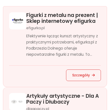
Figurki z metalu na prezent |
Sklep internetowy efigurka
efigurka.pl
Efektywnie łącząc kunszt artystyczny z
praktycznymi potrzebami, efigurka.pl z
Podbrzezia Dolnego oferuje
niepowtarzalne figurki z metalu. To...
Szczegóły
Artykuły artystyczne - Dla A
Paczy i Dłubaczy
dlaapaczy.pl